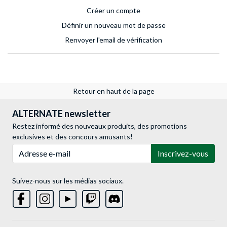
Créer un compte
Définir un nouveau mot de passe
Renvoyer l'email de vérification
Retour en haut de la page
ALTERNATE newsletter
Restez informé des nouveaux produits, des promotions
exclusives et des concours amusants!
Adresse e-mail
Inscrivez-vous
Suivez-nous sur les médias sociaux.