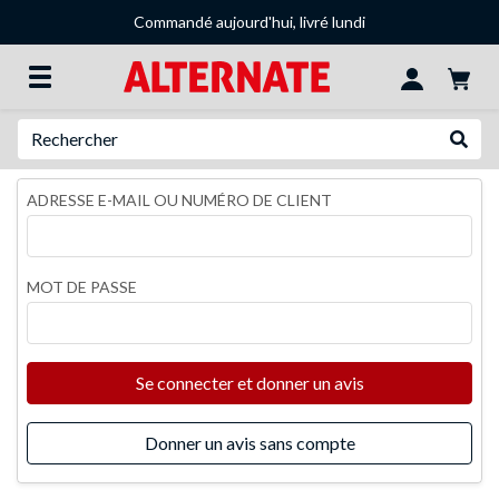
Commandé aujourd'hui, livré lundi
Recherche
Recher
ADRESSE E-MAIL OU NUMÉRO DE CLIENT
MOT DE PASSE
Se connecter et donner un avis
Donner un avis sans compte