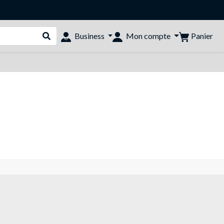
Panier
Business
Mon compte
Rechercher dans le shop