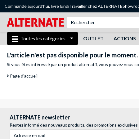
Commandé aujourd'hui, livré lundi
Travailler chez ALTERNATE
Showro
Toutes les catégories
OUTLET
ACTIONS
L'article n'est pas disponible pour le moment.
Si vous êtes intéressé par un produit alternatif, vous pouvez
nous co
Page d'accueil
ALTERNATE newsletter
Restez informé des nouveaux produits, des promotions exclusives
Adresse e-mail