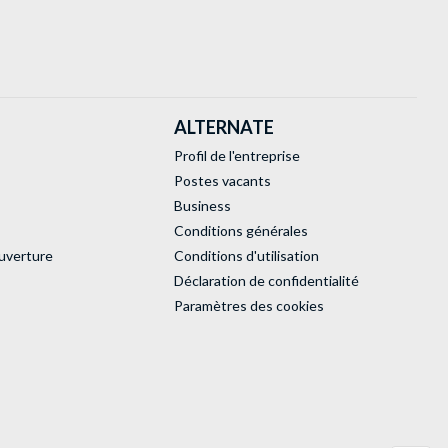
ALTERNATE
Profil de l'entreprise
Postes vacants
Business
Conditions générales
uverture
Conditions d'utilisation
Déclaration de confidentialité
Paramètres des cookies