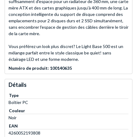
suffisamment d'espace pour un radiateur de 360 mm, une carte
mère ATX et des cartes graphiques jusqu'à 400 mm de long. La
conception intelligente du support de disque comprend des
emplacements pour 2 disques durs et 2 SSD simultanément,
sans encombrer l'espace de gestion des câbles derrière le tiroir
de la carte mère.
Vous préférez un look plus discret? Le Light Base 500 est un
mélange parfait entre le style classique be quiet! sans
éclairage LED et une forme moderne.
Numéro de produit: 100140635
Détails
Type
Boîtier PC
Couleur
Noir
EAN
4260052193808