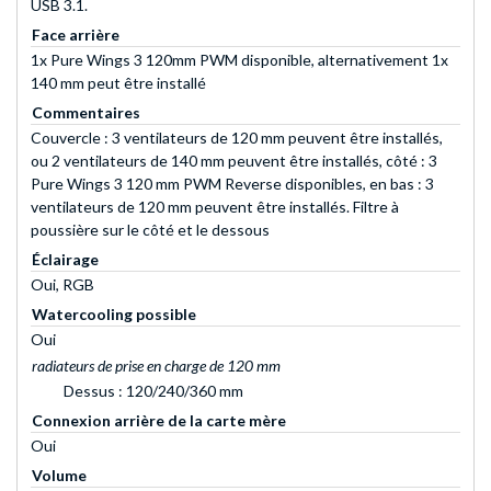
USB 3.1.
Face arrière
1x Pure Wings 3 120mm PWM disponible, alternativement 1x
140 mm peut être installé
Commentaires
Couvercle : 3 ventilateurs de 120 mm peuvent être installés,
ou 2 ventilateurs de 140 mm peuvent être installés, côté : 3
Pure Wings 3 120 mm PWM Reverse disponibles, en bas : 3
ventilateurs de 120 mm peuvent être installés. Filtre à
poussière sur le côté et le dessous
Éclairage
Oui, RGB
Watercooling possible
Oui
radiateurs de prise en charge de 120 mm
Dessus : 120/240/360 mm
Connexion arrière de la carte mère
Oui
Volume