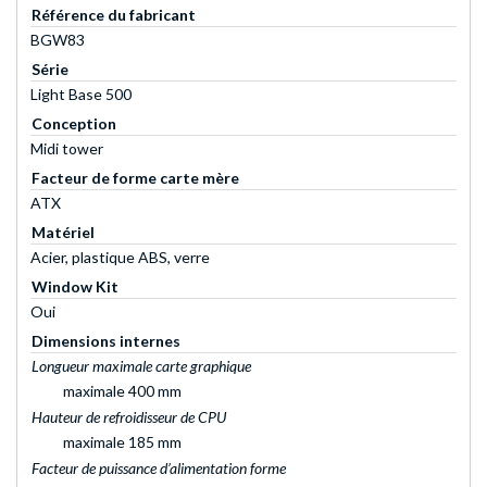
Référence du fabricant
BGW83
Série
Light Base 500
Conception
Midi tower
Facteur de forme carte mère
ATX
Matériel
Acier, plastique ABS, verre
Window Kit
Oui
Dimensions internes
Longueur maximale carte graphique
maximale 400 mm
Hauteur de refroidisseur de CPU
maximale 185 mm
Facteur de puissance d’alimentation forme