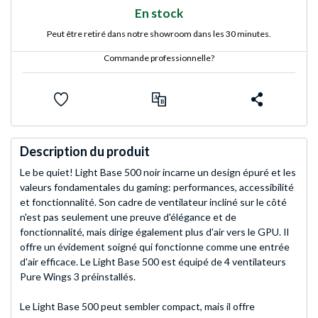
En stock
Peut être retiré dans notre showroom dans les 30 minutes.
Commande professionnelle?
Description du produit
Le be quiet! Light Base 500 noir incarne un design épuré et les
valeurs fondamentales du gaming: performances, accessibilité
et fonctionnalité. Son cadre de ventilateur incliné sur le côté
n'est pas seulement une preuve d'élégance et de
fonctionnalité, mais dirige également plus d'air vers le GPU. Il
offre un évidement soigné qui fonctionne comme une entrée
d'air efficace. Le Light Base 500 est équipé de 4 ventilateurs
Pure Wings 3 préinstallés.
Le Light Base 500 peut sembler compact, mais il offre