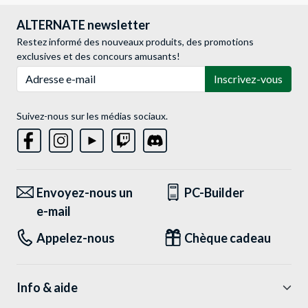
ALTERNATE newsletter
Restez informé des nouveaux produits, des promotions
exclusives et des concours amusants!
Adresse e-mail
Inscrivez-vous
Suivez-nous sur les médias sociaux.
Envoyez-nous un
PC-Builder
e-mail
Appelez-nous
Chèque cadeau
Info & aide