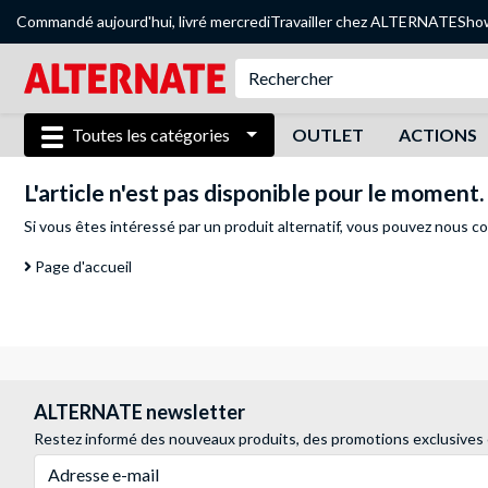
Commandé aujourd'hui, livré mercredi
Travailler chez ALTERNATE
Sho
Toutes les catégories
OUTLET
ACTIONS
L'article n'est pas disponible pour le moment.
Si vous êtes intéressé par un produit alternatif, vous pouvez
nous co
Page d'accueil
ALTERNATE newsletter
Restez informé des nouveaux produits, des promotions exclusives
Adresse e-mail