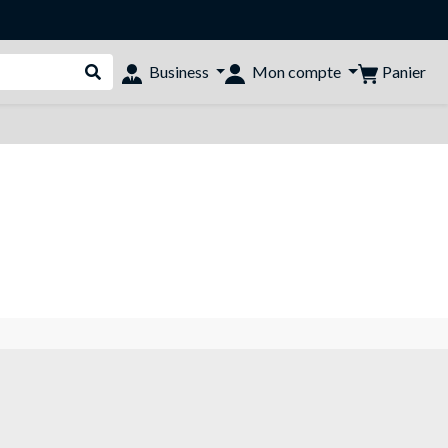
Panier
Business
Mon compte
Rechercher dans le shop