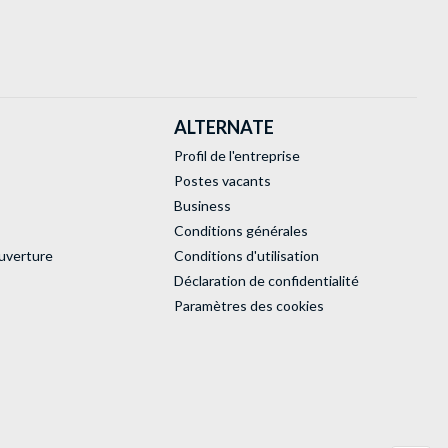
ALTERNATE
Profil de l'entreprise
Postes vacants
Business
Conditions générales
uverture
Conditions d'utilisation
Déclaration de confidentialité
Paramètres des cookies