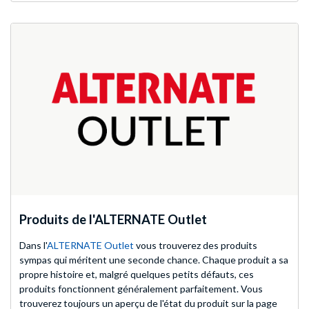
Produits de l'ALTERNATE Outlet
Dans l'
ALTERNATE Outlet
vous trouverez des produits
sympas qui méritent une seconde chance. Chaque produit a sa
propre histoire et, malgré quelques petits défauts, ces
produits fonctionnent généralement parfaitement. Vous
trouverez toujours un aperçu de l'état du produit sur la page