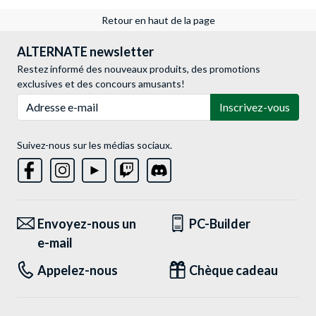
Retour en haut de la page
ALTERNATE newsletter
Restez informé des nouveaux produits, des promotions
exclusives et des concours amusants!
Adresse e-mail
Inscrivez-vous
Suivez-nous sur les médias sociaux.
Envoyez-nous un
PC-Builder
e-mail
Appelez-nous
Chèque cadeau