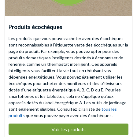
Produits écochèques
Les produits que vous pouvez acheter avec des écochèques
sont reconnaissables à l'étiquette verte des écochèques sur la
page du produit. Par exemple, vous pouvez opter pour des
produits domestiques intelligents destinés à économiser de
l'énergie, comme un thermostat intelligent. Ces appareils
intelligents vous facilitent la vie tout en réduisant vos
dépenses énergétiques. Vous pouvez également utiliser les
écochèques pour acheter des moniteurs et des téléviseurs
dotés d'une étiquette énergétique A, B, C, D ou E. Pour les
smartphones et les tablettes, cela ne s'applique qu'aux
appareils dotés du label énergétique A. Les outils de jardinage
sont également éligibles. Consultez ici la liste de
tous les
produits
que vous pouvez payer avec des écochèques.
Voir les produits