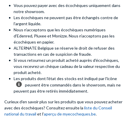
Vous pouvez payer avec des écochèques uniquement dans
notre showroom.
Les écochèques ne peuvent pas être échangés contre de
l'argent liquide.
Nous n'acceptons que les écochèques numériques
d'Edenred, Pluxee et Monizze. Nous n'acceptons pas les
écochèques en papier.
ALTERNATE Belgique se réserve le droit de refuser des
transactions en cas de suspicion de fraude.
Si vous retournez un produit acheté auprès d'écochèques,
vous recevrez un chèque cadeau de la valeur respective du
produit acheté.
Les produits dont l'état des stocks est indiqué par l'icône
peuvent être commandés dans le showroom, mais ne
peuvent pas être retirés immédiatement.
Curieux d'en savoir plus sur les produits que vous pouvez acheter
avec des écochèques? Consultez ensuite la
liste du Conseil
national du travail
et l'
aperçu de myecocheques.be
.