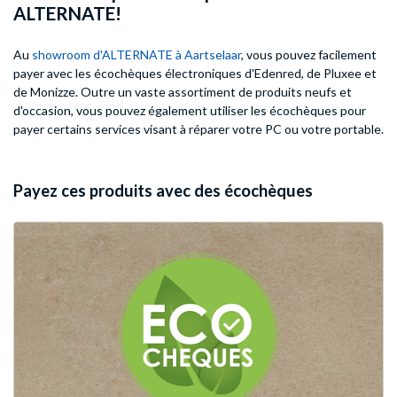
ALTERNATE!
Au
showroom d'ALTERNATE à Aartselaar
, vous pouvez facilement
payer avec les écochèques électroniques d'Edenred, de Pluxee et
de Monizze. Outre un vaste assortiment de produits neufs et
d'occasion, vous pouvez également utiliser les écochèques pour
payer certains services visant à réparer votre PC ou votre portable.
Payez ces produits avec des écochèques