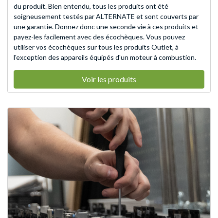
du produit. Bien entendu, tous les produits ont été
soigneusement testés par ALTERNATE et sont couverts par
une garantie. Donnez donc une seconde vie à ces produits et
payez-les facilement avec des écochèques. Vous pouvez
utiliser vos écochèques sur tous les produits Outlet, à
l'exception des appareils équipés d'un moteur à combustion.
Voir les produits