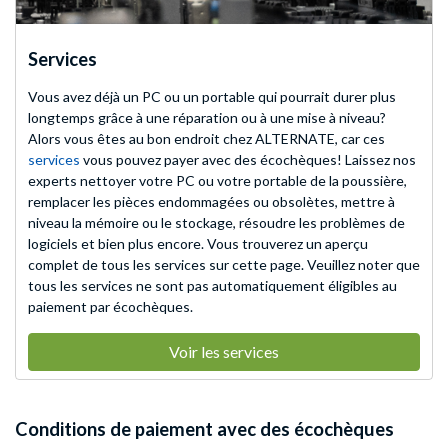
Services
Vous avez déjà un PC ou un portable qui pourrait durer plus
longtemps grâce à une réparation ou à une mise à niveau?
Alors vous êtes au bon endroit chez ALTERNATE, car ces
services
vous pouvez payer avec des écochèques! Laissez nos
experts nettoyer votre PC ou votre portable de la poussière,
remplacer les pièces endommagées ou obsolètes, mettre à
niveau la mémoire ou le stockage, résoudre les problèmes de
logiciels et bien plus encore. Vous trouverez un aperçu
complet de tous les services sur cette page. Veuillez noter que
tous les services ne sont pas automatiquement éligibles au
paiement par écochèques.
Voir les services
Conditions de paiement avec des écochèques