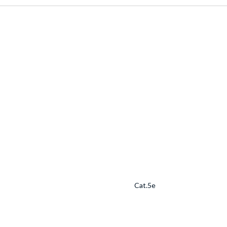
Cat.5e