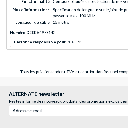
Fonctionnalité
Contacts plaqués or, protection de nez ve
Plus d'informations
Spécification de longueur sur le joint de
passante max. 100 MHz
Longueur de câble
15 mètre
Numéro DEEE
54978142
Personne responsable pour l'UE
Tous les prix s'entendent TVA et contribution Recupel compr
ALTERNATE newsletter
Restez informé des nouveaux produits, des promotions exclusives
Adresse e-mail