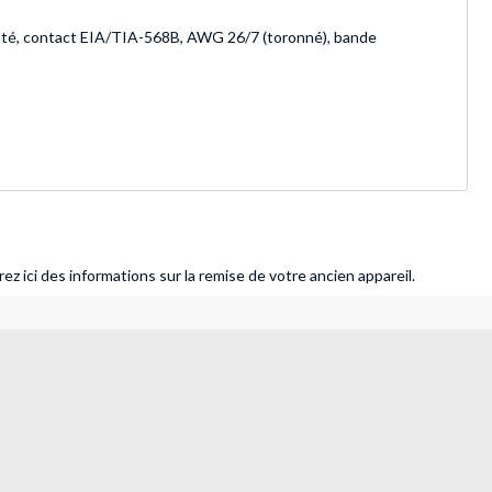
adapté, contact EIA/TIA-568B, AWG 26/7 (toronné), bande
ez ici des informations sur la remise de votre ancien appareil.