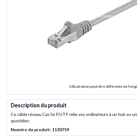
L'illustration peut être différente de l'orig
Description du produit
Ce câble réseau Cat.5e F/UTP relie vos ordinateurs à un hub ou u
quotidien.
Numéro de produit: 1130759