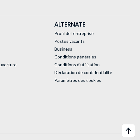
ALTERNATE
Profil de l'entreprise
Postes vacants
Business
Conditions générales
uverture
Conditions d'utilisation
Déclaration de confidentialité
Paramètres des cookies