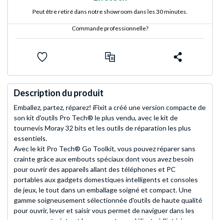
Peut être retiré dans notre showroom dans les 30 minutes.
Commande professionnelle?
Description du produit
Emballez, partez, réparez! iFixit a créé une version compacte de
son kit d'outils Pro Tech® le plus vendu, avec le kit de
tournevis Moray 32 bits et les outils de réparation les plus
essentiels.
Avec le kit Pro Tech® Go Toolkit, vous pouvez réparer sans
crainte grâce aux embouts spéciaux dont vous avez besoin
pour ouvrir des appareils allant des téléphones et PC
portables aux gadgets domestiques intelligents et consoles
de jeux, le tout dans un emballage soigné et compact. Une
gamme soigneusement sélectionnée d'outils de haute qualité
pour ouvrir, lever et saisir vous permet de naviguer dans les