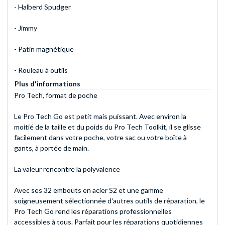
- Halberd Spudger
- Jimmy
- Patin magnétique
- Rouleau à outils
Plus d'informations
Pro Tech, format de poche
Le Pro Tech Go est petit mais puissant. Avec environ la
moitié de la taille et du poids du Pro Tech Toolkit, il se glisse
facilement dans votre poche, votre sac ou votre boîte à
gants, à portée de main.
La valeur rencontre la polyvalence
Avec ses 32 embouts en acier S2 et une gamme
soigneusement sélectionnée d'autres outils de réparation, le
Pro Tech Go rend les réparations professionnelles
accessibles à tous. Parfait pour les réparations quotidiennes