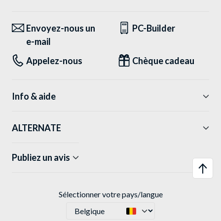
Envoyez-nous un
PC-Builder
e-mail
Appelez-nous
Chèque cadeau
Info & aide
ALTERNATE
Publiez un avis
Sélectionner votre pays/langue