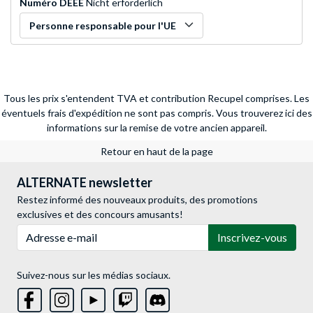
Numéro DEEE
Nicht erforderlich
Personne responsable pour l'UE
Tous les prix s'entendent TVA et contribution Recupel comprises. Les
éventuels frais d'expédition ne sont pas compris.
Vous trouverez ici des
informations sur la remise de votre ancien appareil.
Retour en haut de la page
ALTERNATE newsletter
Restez informé des nouveaux produits, des promotions
exclusives et des concours amusants!
Adresse e-mail
Inscrivez-vous
Suivez-nous sur les médias sociaux.