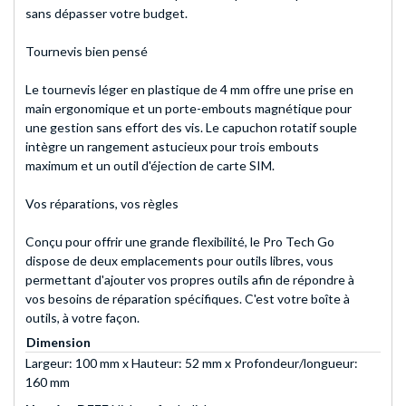
sans dépasser votre budget.
Tournevis bien pensé
Le tournevis léger en plastique de 4 mm offre une prise en
main ergonomique et un porte-embouts magnétique pour
une gestion sans effort des vis. Le capuchon rotatif souple
intègre un rangement astucieux pour trois embouts
maximum et un outil d'éjection de carte SIM.
Vos réparations, vos règles
Conçu pour offrir une grande flexibilité, le Pro Tech Go
dispose de deux emplacements pour outils libres, vous
permettant d'ajouter vos propres outils afin de répondre à
vos besoins de réparation spécifiques. C'est votre boîte à
outils, à votre façon.
Dimension
Largeur: 100 mm x Hauteur: 52 mm x Profondeur/longueur:
160 mm