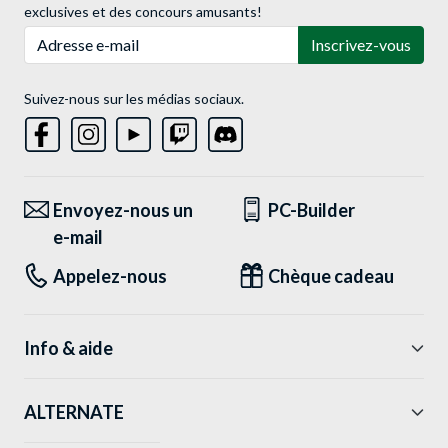
exclusives et des concours amusants!
Adresse e-mail
Inscrivez-vous
Suivez-nous sur les médias sociaux.
Envoyez-nous un
PC-Builder
e-mail
Appelez-nous
Chèque cadeau
Info & aide
ALTERNATE