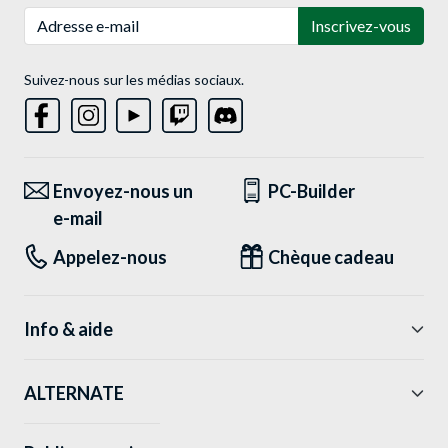
Adresse e-mail
Inscrivez-vous
Suivez-nous sur les médias sociaux.
Envoyez-nous un
PC-Builder
e-mail
Appelez-nous
Chèque cadeau
Info & aide
ALTERNATE