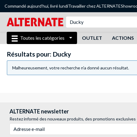
Commandé aujourd'hui, livré lundi
Travailler chez ALTERNATE
Showro
Toutes les catégories
OUTLET
ACTIONS
Résultats pour: Ducky
Malheureusement, votre recherche n'a donné aucun résultat.
ALTERNATE newsletter
Restez informé des nouveaux produits, des promotions exclusives
Adresse e-mail