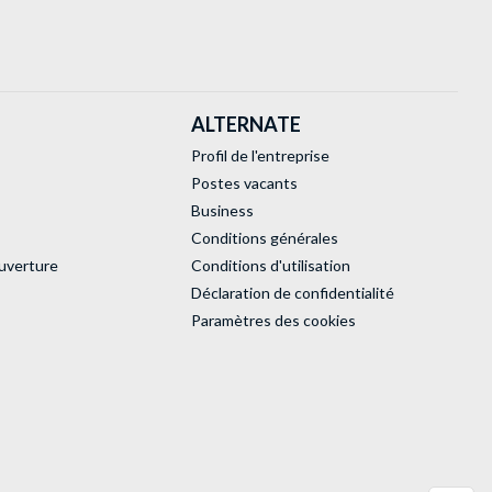
ALTERNATE
Profil de l'entreprise
Postes vacants
Business
Conditions générales
uverture
Conditions d'utilisation
Déclaration de confidentialité
Paramètres des cookies