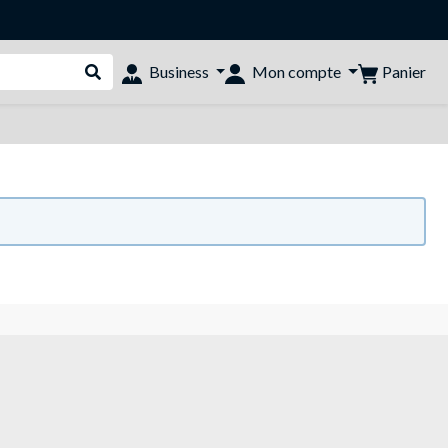
Panier
Business
Mon compte
Rechercher dans le shop