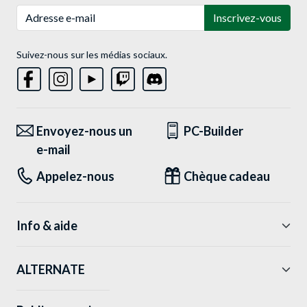
Adresse e-mail
Inscrivez-vous
Suivez-nous sur les médias sociaux.
Envoyez-nous un
PC-Builder
e-mail
Appelez-nous
Chèque cadeau
Info & aide
ALTERNATE