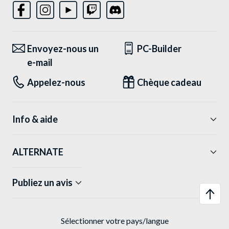
Envoyez-nous un
PC-Builder
e-mail
Appelez-nous
Chèque cadeau
Info & aide
ALTERNATE
Publiez un avis
Sélectionner votre pays/langue