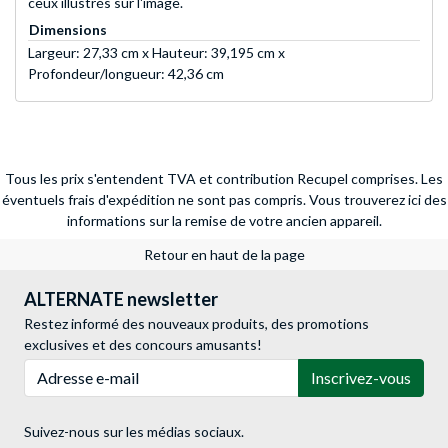
ceux illustrés sur l'image.
Dimensions
Largeur: 27,33 cm x Hauteur: 39,195 cm x
Profondeur/longueur: 42,36 cm
Tous les prix s'entendent TVA et contribution Recupel comprises. Les
éventuels frais d'expédition ne sont pas compris.
Vous trouverez ici des
informations sur la remise de votre ancien appareil.
Retour en haut de la page
ALTERNATE newsletter
Restez informé des nouveaux produits, des promotions
exclusives et des concours amusants!
Adresse e-mail
Inscrivez-vous
Suivez-nous sur les médias sociaux.