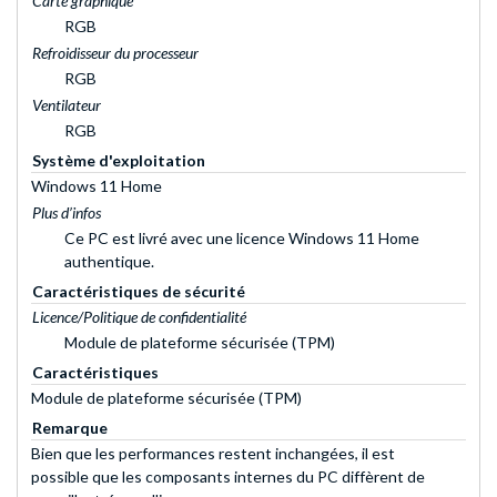
Carte graphique
RGB
Refroidisseur du processeur
RGB
Ventilateur
RGB
Système d'exploitation
Windows 11 Home
Plus d’infos
Ce PC est livré avec une licence Windows 11 Home
authentique.
Caractéristiques de sécurité
Licence/Politique de confidentialité
Module de plateforme sécurisée (TPM)
Caractéristiques
Module de plateforme sécurisée (TPM)
Remarque
Bien que les performances restent inchangées, il est
possible que les composants internes du PC diffèrent de