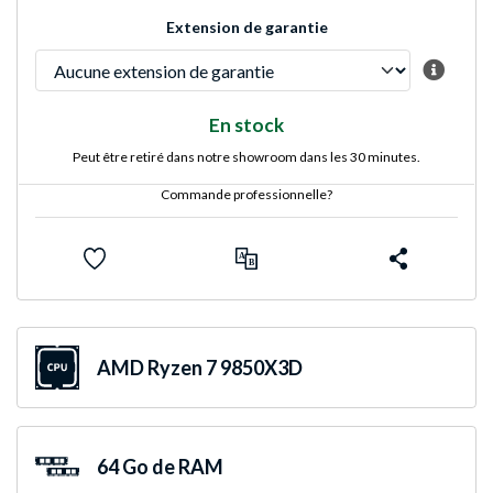
Extension de garantie
En stock
Peut être retiré dans notre showroom dans les 30 minutes.
Commande professionnelle?
AMD Ryzen 7 9850X3D
64 Go de RAM