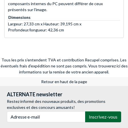
composants internes du PC peuvent différer de ceux
présentés sur l'image.
Dimensions
Largeur: 27,33 cm x Hauteur: 39,195 cm x
Profondeur/longueur: 42,36 cm
Tous les prix s'entendent TVA et contribution Recupel comprises. Les
éventuels frais d'expédition ne sont pas compris.
Vous trouverez ici des
informations sur la remise de votre ancien appareil.
Retour en haut de la page
ALTERNATE newsletter
Restez informé des nouveaux produits, des promotions
exclusives et des concours amusants!
Adresse e-mail
Inscrivez-vous