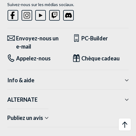
Suivez-nous sur les médias sociaux.
Envoyez-nous un
PC-Builder
e-mail
Appelez-nous
Chèque cadeau
Info & aide
ALTERNATE
Publiez un avis