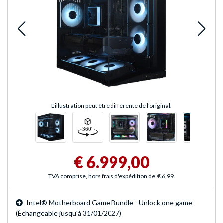
L'illustration peut être différente de l'original.
€ 6.999,00
TVA comprise, hors frais d'expédition de
€ 6,99
.
Intel® Motherboard Game Bundle - Unlock one game
(Échangeable jusqu'à 31/01/2027)