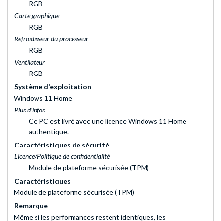
RGB
Carte graphique
RGB
Refroidisseur du processeur
RGB
Ventilateur
RGB
Système d'exploitation
Windows 11 Home
Plus d’infos
Ce PC est livré avec une licence Windows 11 Home
authentique.
Caractéristiques de sécurité
Licence/Politique de confidentialité
Module de plateforme sécurisée (TPM)
Caractéristiques
Module de plateforme sécurisée (TPM)
Remarque
Même si les performances restent identiques, les