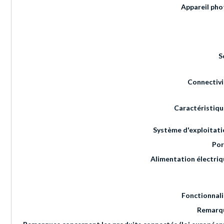
Appareil pho
S
Connectivi
Caractéristiqu
Système d'exploitati
Por
Alimentation électriq
Fonctionnali
Remarq