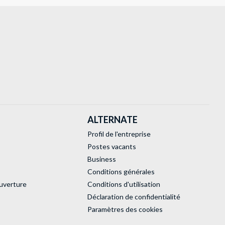
ALTERNATE
Profil de l'entreprise
Postes vacants
Business
Conditions générales
uverture
Conditions d'utilisation
Déclaration de confidentialité
Paramètres des cookies