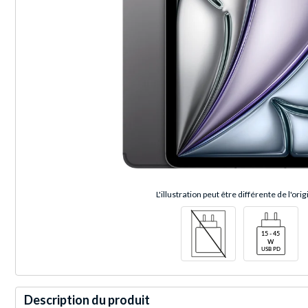
L'illustration peut être différente de l'orig
Description du produit