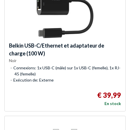
Belkin
USB-C/Ethernet et adaptateur de
charge (100 W)
Noir
Connexions: 1x USB-C (mâle) sur 1x USB-C (femelle), 1x RJ-
45 (femelle)
Exécution de: Externe
€ 39,99
En stock