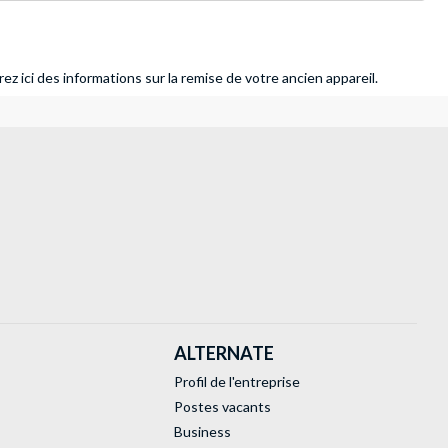
ez ici des informations sur la remise de votre ancien appareil.
ALTERNATE
Profil de l'entreprise
Postes vacants
Business