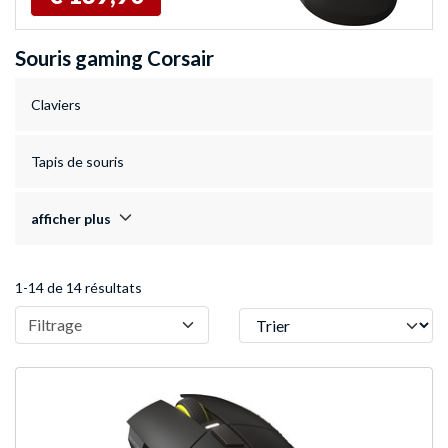
Souris gaming Corsair
Claviers
Tapis de souris
afficher plus
1-14 de 14 résultats
Trier
Filtrage