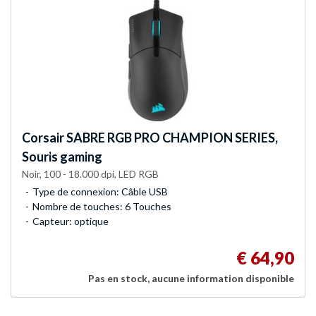
Corsair
SABRE RGB PRO CHAMPION SERIES,
Souris gaming
Noir, 100 - 18.000 dpi, LED RGB
Type de connexion: Câble USB
Nombre de touches: 6 Touches
Capteur: optique
€ 64,90
Pas en stock, aucune information disponible