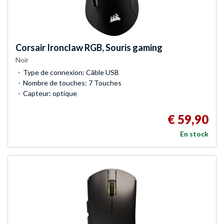
Corsair
Ironclaw RGB, Souris gaming
Noir
Type de connexion: Câble USB
Nombre de touches: 7 Touches
Capteur: optique
€ 59,90
En stock