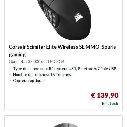
Corsair
Scimitar Elite Wireless SE MMO, Souris
gaming
Gunmetal, 33 000 dpi, LED RGB
Type de connexion: Récepteur USB, Bluetooth, Câble USB
Nombre de touches: 16 Touches
Capteur: optique
€ 139,90
En stock