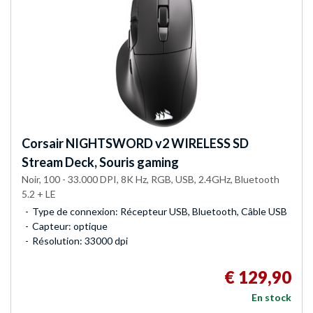
Corsair
NIGHTSWORD v2 WIRELESS SD
Stream Deck, Souris gaming
Noir, 100 - 33.000 DPI, 8K Hz, RGB, USB, 2.4GHz, Bluetooth
5.2 + LE
Type de connexion: Récepteur USB, Bluetooth, Câble USB
Capteur: optique
Résolution: 33000 dpi
€ 129,90
En stock