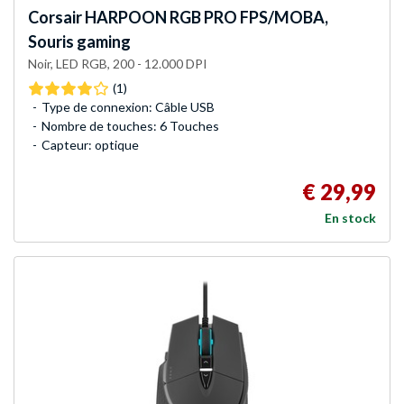
Corsair
HARPOON RGB PRO FPS/MOBA,
Souris gaming
Noir, LED RGB, 200 - 12.000 DPI
(1)
Type de connexion: Câble USB
Nombre de touches: 6 Touches
Capteur: optique
€ 29,99
En stock