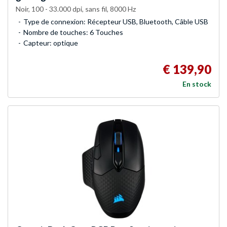
Noir, 100 - 33.000 dpi, sans fil, 8000 Hz
Type de connexion: Récepteur USB, Bluetooth, Câble USB
Nombre de touches: 6 Touches
Capteur: optique
€ 139,90
En stock