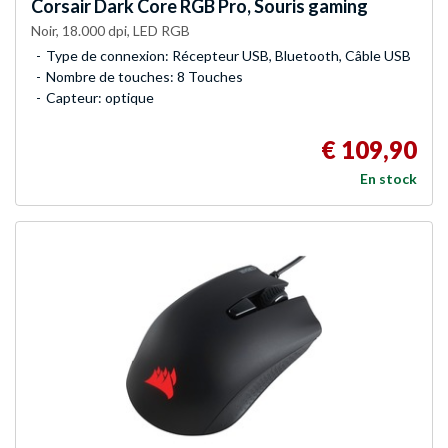
Corsair
Dark Core RGB Pro, Souris gaming
Noir, 18.000 dpi, LED RGB
Type de connexion: Récepteur USB, Bluetooth, Câble USB
Nombre de touches: 8 Touches
Capteur: optique
€ 109,90
En stock