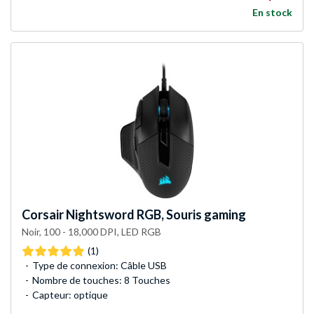
En stock
Corsair
Nightsword RGB, Souris gaming
Noir, 100 - 18,000 DPI, LED RGB
(1)
Type de connexion: Câble USB
Nombre de touches: 8 Touches
Capteur: optique