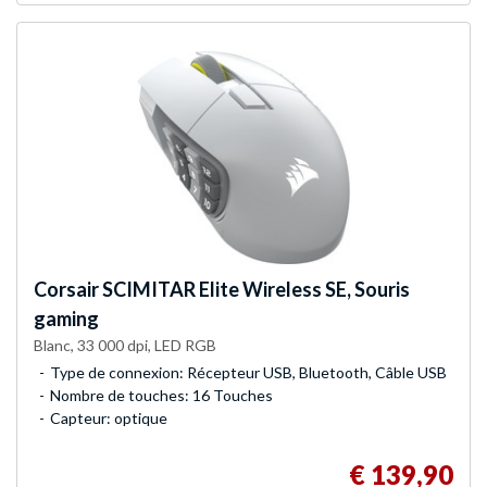
Corsair
SCIMITAR Elite Wireless SE, Souris
gaming
Blanc, 33 000 dpi, LED RGB
Type de connexion: Récepteur USB, Bluetooth, Câble USB
Nombre de touches: 16 Touches
Capteur: optique
€ 139,90