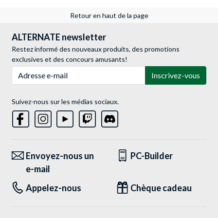
Retour en haut de la page
ALTERNATE newsletter
Restez informé des nouveaux produits, des promotions
exclusives et des concours amusants!
Adresse e-mail
Inscrivez-vous
Suivez-nous sur les médias sociaux.
Envoyez-nous un
PC-Builder
e-mail
Appelez-nous
Chèque cadeau