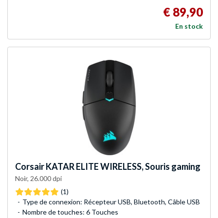
€ 89,90
En stock
Corsair
KATAR ELITE WIRELESS, Souris gaming
Noir, 26.000 dpi
(1)
Type de connexion: Récepteur USB, Bluetooth, Câble USB
Nombre de touches: 6 Touches