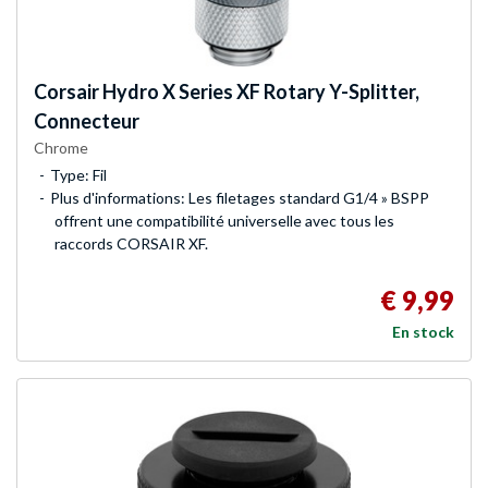
Corsair
Hydro X Series XF Rotary Y-Splitter,
Connecteur
Chrome
Type: Fil
Plus d'informations: Les filetages standard G1/4 » BSPP
offrent une compatibilité universelle avec tous les
raccords CORSAIR XF.
€ 9,99
En stock