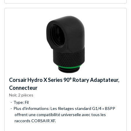
Corsair
Hydro X Series 90° Rotary Adaptateur,
Connecteur
Noir, 2 pièces
Type: Fil
Plus d'informations: Les filetages standard G1/4 » BSPP
offrent une compatibilité universelle avec tous les
raccords CORSAIR XF.