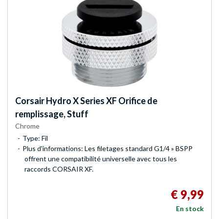
Corsair
Hydro X Series XF Orifice de
remplissage, Stuff
Chrome
Type: Fil
Plus d'informations: Les filetages standard G1/4 » BSPP
offrent une compatibilité universelle avec tous les
raccords CORSAIR XF.
€ 9,99
En stock