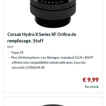
Corsair
Hydro X Series XF Orifice de
remplissage , Stuff
Noir
Type: Fil
Plus d'informations: Les filetages standard G1/4 » BSPP
offrent une compatibilité universelle avec tous les
raccords CORSAIR XF.
€ 9,99
En stock