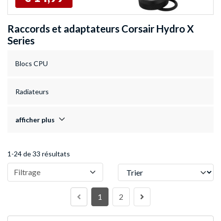
Raccords et adaptateurs Corsair Hydro X
Series
Blocs CPU
Radiateurs
afficher plus
1-24 de 33 résultats
Trier
Filtrage
1
2