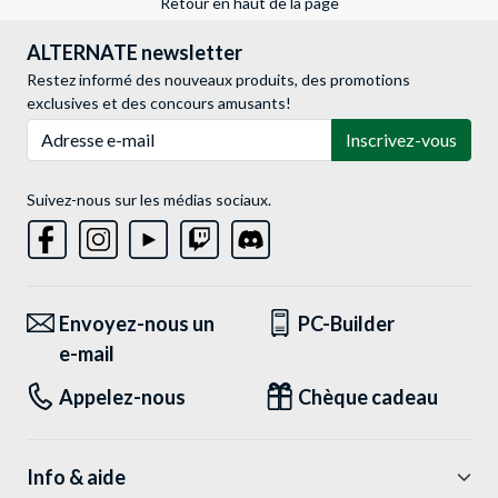
Retour en haut de la page
ALTERNATE newsletter
Restez informé des nouveaux produits, des promotions
exclusives et des concours amusants!
Adresse e-mail
Inscrivez-vous
Suivez-nous sur les médias sociaux.
Envoyez-nous un
PC-Builder
e-mail
Appelez-nous
Chèque cadeau
Info & aide