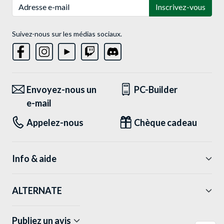
Adresse e-mail
Inscrivez-vous
Suivez-nous sur les médias sociaux.
Envoyez-nous un
PC-Builder
e-mail
Appelez-nous
Chèque cadeau
Info & aide
ALTERNATE
Publiez un avis