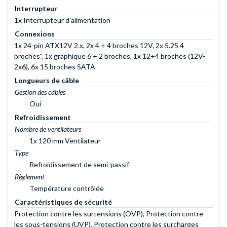
Interrupteur
1x Interrupteur d’alimentation
Connexions
1x 24-pin ATX12V 2.x, 2x 4 + 4 broches 12V, 2x 5.25 4
broches", 1x graphique 6 + 2 broches, 1x 12+4 broches (12V-
2x6), 6x 15 broches SATA
Longueurs de câble
Gestion des câbles
Oui
Refroidissement
Nombre de ventilateurs
1x 120 mm Ventilateur
Type
Refroidissement de semi-passif
Règlement
Température contrôlée
Caractéristiques de sécurité
Protection contre les surtensions (OVP), Protection contre
les sous-tensions (UVP), Protection contre les surcharges