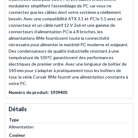
modulaires simplifient l'assemblage de PC car vous ne
connectez que les câbles dont votre système a réellement
besoin. Avec une compatibilité ATX 3.1 et PCIe 5.1 avec un
connecteur et un câble natif 12 V 2x6 et une gamme de
connecteurs d'alimentation PCIe à 8 broches, les
alimentations RMe fournissent toute la connectivité
nécessaire pour alimenter le matériel PC moderne et exigeant.
Des condensateurs de qualité industrielle résistant à une
température de 105°C garantissent des performances
électriques de premier ordre. Avec une longueur de boîtier de
140 mm pour s'adapter à pratiquement tous les boîtiers de
tour, la série Corsair RMe fournit une alimentation constante à
votre PC.
Numéro de produit: 1939405
Détails
Type
Alimentation
Couleur