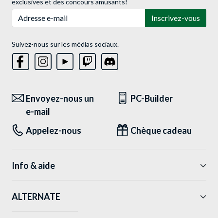
exclusives et des concours amusants!
Adresse e-mail
Inscrivez-vous
Suivez-nous sur les médias sociaux.
Envoyez-nous un
PC-Builder
e-mail
Appelez-nous
Chèque cadeau
Info & aide
ALTERNATE