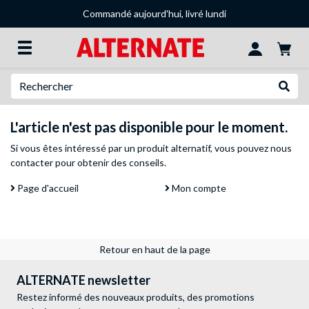
Commandé aujourd'hui, livré lundi
Recherche
Recher
L'article n'est pas disponible pour le moment.
Si vous êtes intéressé par un produit alternatif, vous pouvez
nous
contacter
pour obtenir des conseils.
Page d'accueil
Mon compte
Retour en haut de la page
ALTERNATE newsletter
Restez informé des nouveaux produits, des promotions