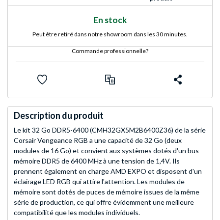
En stock
Peut être retiré dans notre showroom dans les 30 minutes.
Commande professionnelle?
Description du produit
Le kit 32 Go DDR5-6400 (CMH32GX5M2B6400Z36) de la série
Corsair Vengeance RGB a une capacité de 32 Go (deux
modules de 16 Go) et convient aux systèmes dotés d'un bus
mémoire DDR5 de 6400 MHz à une tension de 1,4V. Ils
prennent également en charge AMD EXPO et disposent d'un
éclairage LED RGB qui attire l'attention. Les modules de
mémoire sont dotés de puces de mémoire issues de la même
série de production, ce qui offre évidemment une meilleure
compatibilité que les modules individuels.