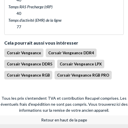
Temps RAS Precharge (tRP)
40
Temps d'activité (EMR) de la ligne
77
Cela pourrait aussi vous intéresser
Corsair Vengeance
Corsair Vengeance DDR4
Corsair Vengeance DDR5
Corsair Vengeance LPX
Corsair Vengeance RGB
Corsair Vengeance RGB PRO
Tous les prix s'entendent TVA et contribution Recupel comprises. Les
éventuels frais d'expédition ne sont pas compris.
Vous trouverez ici des
informations sur la remise de votre ancien appareil.
Retour en haut de la page