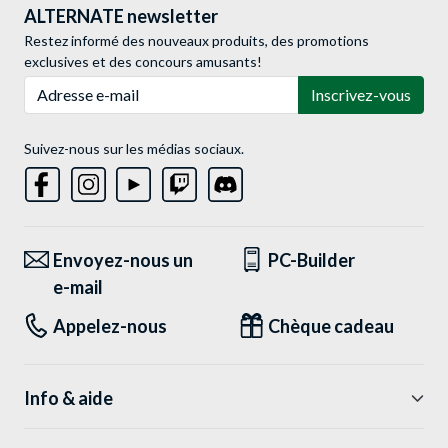
ALTERNATE newsletter
Restez informé des nouveaux produits, des promotions
exclusives et des concours amusants!
Adresse e-mail
Inscrivez-vous
Suivez-nous sur les médias sociaux.
Envoyez-nous un
PC-Builder
e-mail
Appelez-nous
Chèque cadeau
Info & aide