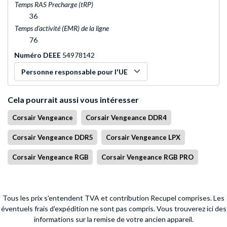
Temps RAS Precharge (tRP)
36
Temps d'activité (EMR) de la ligne
76
Numéro DEEE
54978142
Personne responsable pour l'UE
Cela pourrait aussi vous intéresser
Corsair Vengeance
Corsair Vengeance DDR4
Corsair Vengeance DDR5
Corsair Vengeance LPX
Corsair Vengeance RGB
Corsair Vengeance RGB PRO
Tous les prix s'entendent TVA et contribution Recupel comprises. Les
éventuels frais d'expédition ne sont pas compris.
Vous trouverez ici des
informations sur la remise de votre ancien appareil.