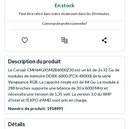
En stock
Peut être retiré dans notre showroom dans les 30 minutes.
Commande professionnelle?
Description du produit
Le Corsair CMH64GX5M2B6000Z30 est un kit de 2x 32 Go de
modules de mémoire DDRX-6000 (PCX-48000) de la série
Vengeance RGB. La capacité totale est de 64 Go. Le module à
288 broches supporte une latence de 30 à 6000 MHz et
nécessite une tension de 1,35 volt. La version 3.0 du XMP
d'Intel et l'EXPO d'AMD sont pris en charge.
Numéro de produit: 1918491
Détails