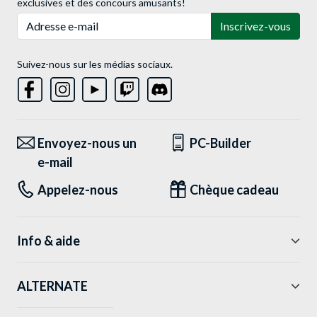
exclusives et des concours amusants!
Adresse e-mail
Inscrivez-vous
Suivez-nous sur les médias sociaux.
Envoyez-nous un
PC-Builder
e-mail
Appelez-nous
Chèque cadeau
Info & aide
ALTERNATE