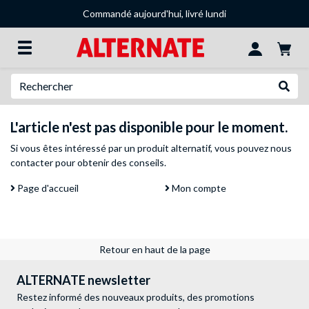
Commandé aujourd'hui, livré lundi
Recherche
Recher
L'article n'est pas disponible pour le moment.
Si vous êtes intéressé par un produit alternatif, vous pouvez
nous
contacter
pour obtenir des conseils.
Page d'accueil
Mon compte
Retour en haut de la page
ALTERNATE newsletter
Restez informé des nouveaux produits, des promotions