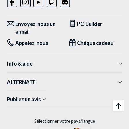
Envoyez-nous un
PC-Builder
e-mail
Appelez-nous
Chèque cadeau
Info & aide
ALTERNATE
Publiez un avis
Sélectionner votre pays/langue