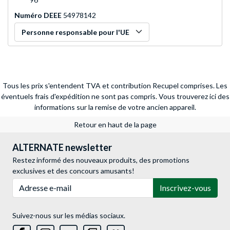
Numéro DEEE
54978142
Personne responsable pour l'UE
Tous les prix s'entendent TVA et contribution Recupel comprises. Les
éventuels frais d'expédition ne sont pas compris.
Vous trouverez ici des
informations sur la remise de votre ancien appareil.
Retour en haut de la page
ALTERNATE newsletter
Restez informé des nouveaux produits, des promotions
exclusives et des concours amusants!
Adresse e-mail
Inscrivez-vous
Suivez-nous sur les médias sociaux.