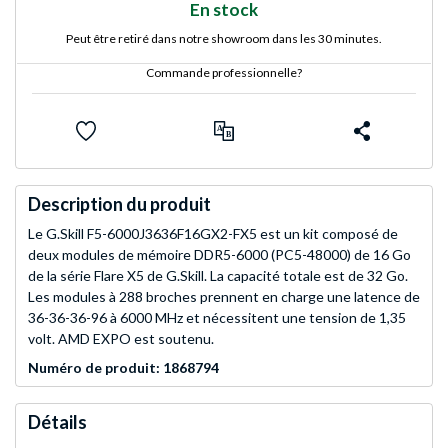
En stock
Peut être retiré dans notre showroom dans les 30 minutes.
Commande professionnelle?
Description du produit
Le G.Skill F5-6000J3636F16GX2-FX5 est un kit composé de
deux modules de mémoire DDR5-6000 (PC5-48000) de 16 Go
de la série Flare X5 de G.Skill. La capacité totale est de 32 Go.
Les modules à 288 broches prennent en charge une latence de
36-36-36-96 à 6000 MHz et nécessitent une tension de 1,35
volt. AMD EXPO est soutenu.
Numéro de produit: 1868794
Détails