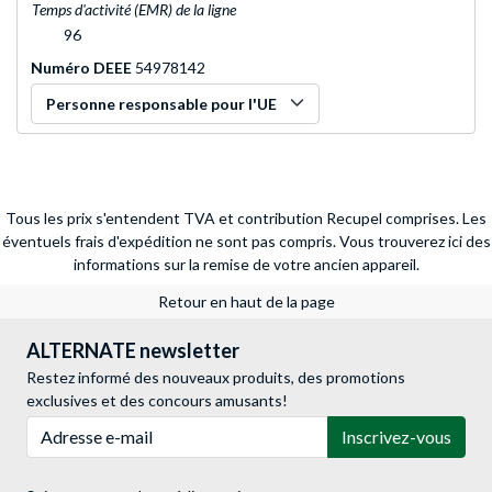
Temps d'activité (EMR) de la ligne
96
Numéro DEEE
54978142
Personne responsable pour l'UE
Tous les prix s'entendent TVA et contribution Recupel comprises. Les
éventuels frais d'expédition ne sont pas compris.
Vous trouverez ici des
informations sur la remise de votre ancien appareil.
Retour en haut de la page
ALTERNATE newsletter
Restez informé des nouveaux produits, des promotions
exclusives et des concours amusants!
Adresse e-mail
Inscrivez-vous