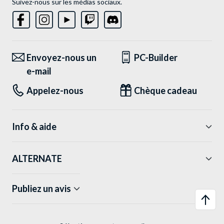
Suivez-nous sur les médias sociaux.
Envoyez-nous un
PC-Builder
e-mail
Appelez-nous
Chèque cadeau
Info & aide
ALTERNATE
Publiez un avis