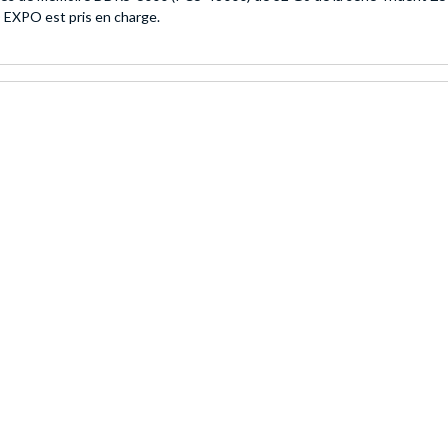
 EXPO est pris en charge.