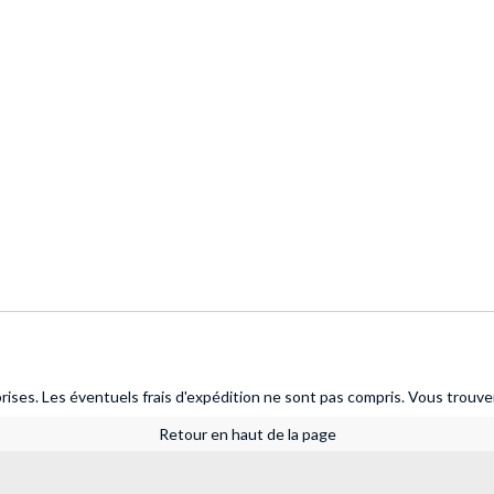
ises. Les éventuels frais d'expédition ne sont pas compris.
Vous trouver
Retour en haut de la page