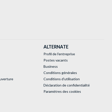
ALTERNATE
Profil de l'entreprise
Postes vacants
Business
Conditions générales
uverture
Conditions d'utilisation
Déclaration de confidentialité
Paramètres des cookies