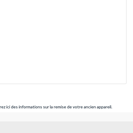
ez ici des informations sur la remise de votre ancien appareil.