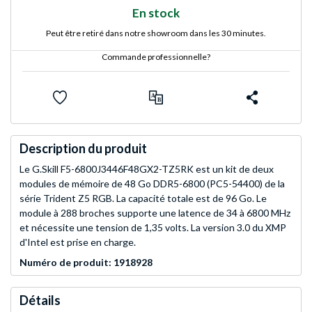
En stock
Peut être retiré dans notre showroom dans les 30 minutes.
Commande professionnelle?
Description du produit
Le G.Skill F5-6800J3446F48GX2-TZ5RK est un kit de deux
modules de mémoire de 48 Go DDR5-6800 (PC5-54400) de la
série Trident Z5 RGB. La capacité totale est de 96 Go. Le
module à 288 broches supporte une latence de 34 à 6800 MHz
et nécessite une tension de 1,35 volts. La version 3.0 du XMP
d'Intel est prise en charge.
Numéro de produit: 1918928
Détails