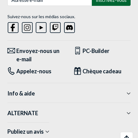
Suivez-nous sur les médias sociaux.
Envoyez-nous un
PC-Builder
e-mail
Appelez-nous
Chèque cadeau
Info & aide
ALTERNATE
Publiez un avis