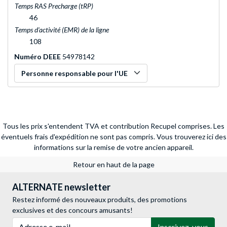
Temps RAS Precharge (tRP)
46
Temps d'activité (EMR) de la ligne
108
Numéro DEEE
54978142
Personne responsable pour l'UE
Tous les prix s'entendent TVA et contribution Recupel comprises. Les
éventuels frais d'expédition ne sont pas compris.
Vous trouverez ici des
informations sur la remise de votre ancien appareil.
Retour en haut de la page
ALTERNATE newsletter
Restez informé des nouveaux produits, des promotions
exclusives et des concours amusants!
Adresse e-mail
Inscrivez-vous