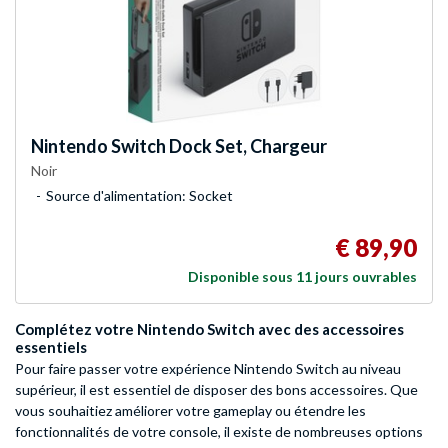
Nintendo
Switch Dock Set, Chargeur
Noir
Source d'alimentation: Socket
€ 89,90
Disponible sous 11 jours ouvrables
Complétez votre Nintendo Switch avec des accessoires
essentiels
Pour faire passer votre expérience Nintendo Switch au niveau
supérieur, il est essentiel de disposer des bons accessoires. Que
vous souhaitiez améliorer votre gameplay ou étendre les
fonctionnalités de votre console, il existe de nombreuses options