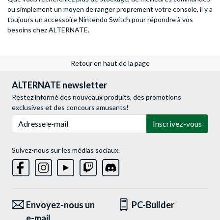
ou simplement un moyen de ranger proprement votre console, il y a
toujours un accessoire Nintendo Switch pour répondre à vos
besoins chez ALTERNATE.
Retour en haut de la page
ALTERNATE newsletter
Restez informé des nouveaux produits, des promotions
exclusives et des concours amusants!
Adresse e-mail
Inscrivez-vous
Suivez-nous sur les médias sociaux.
Envoyez-nous un
PC-Builder
e-mail