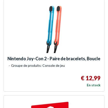
Nintendo
Joy-Con 2 - Paire de bracelets, Boucle
Groupe de produits: Console de jeu
€ 12,99
En stock