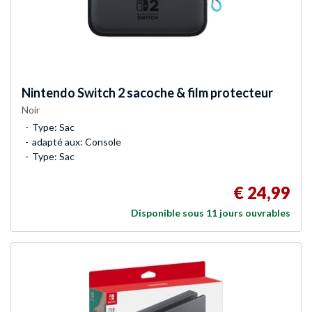
Nintendo
Switch 2 sacoche & film protecteur
Noir
Type: Sac
adapté aux: Console
Type: Sac
€ 24,99
Disponible sous 11 jours ouvrables