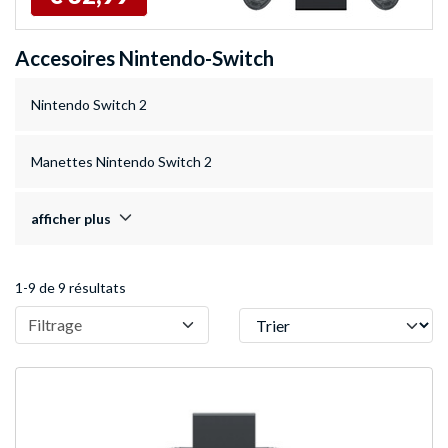
Accesoires Nintendo-Switch
Nintendo Switch 2
Manettes Nintendo Switch 2
afficher plus
1-9 de 9 résultats
Trier
Filtrage