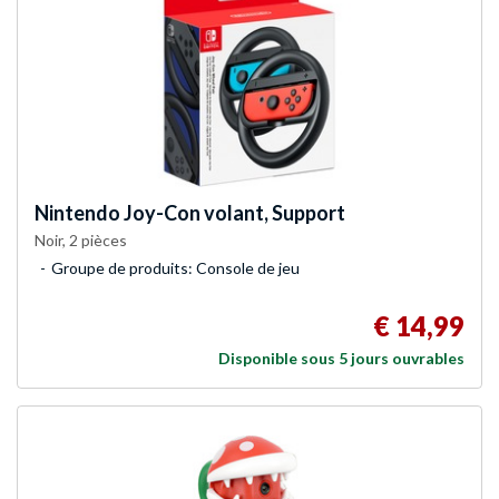
Nintendo
Joy-Con volant, Support
Noir, 2 pièces
Groupe de produits: Console de jeu
€ 14,99
Disponible sous 5 jours ouvrables