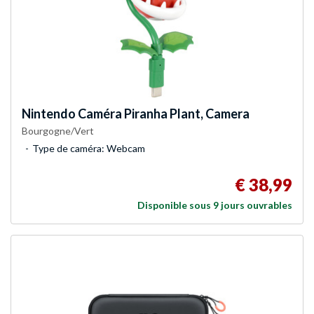
Nintendo
Caméra Piranha Plant, Camera
Bourgogne/Vert
Type de caméra: Webcam
€ 38,99
Disponible sous 9 jours ouvrables