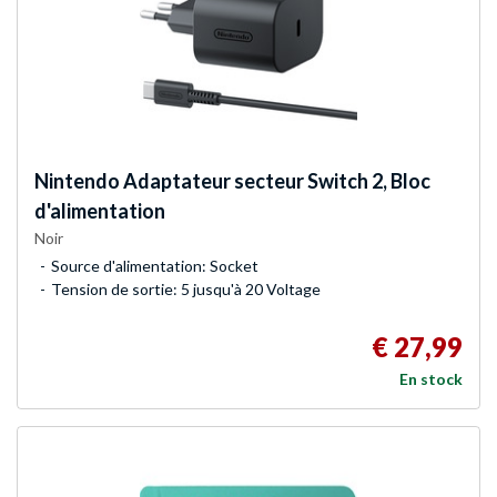
Nintendo
Adaptateur secteur Switch 2, Bloc
d'alimentation
Noir
Source d'alimentation: Socket
Tension de sortie: 5 jusqu'à 20 Voltage
€ 27,99
En stock