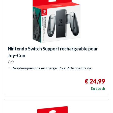
Nintendo
Switch Support rechargeable pour
Joy-Con
Gris
Périphériques pris en charge: Pour 2 Dispositifs de
€ 24,99
En stock