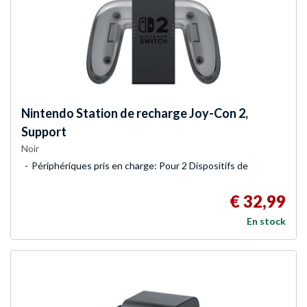
Nintendo
Station de recharge Joy-Con 2,
Support
Noir
Périphériques pris en charge: Pour 2 Dispositifs de
€ 32,99
En stock