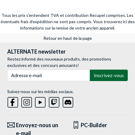
Tous les prix s'entendent TVA et contribution Recupel comprises. Les
éventuels frais d'expédition ne sont pas compris.
Vous trouverez ici des
informations sur la remise de votre ancien appareil.
Retour en haut de la page
ALTERNATE newsletter
Restez informé des nouveaux produits, des promotions
exclusives et des concours amusants!
Adresse e-mail
Inscrivez-vous
Suivez-nous sur les médias sociaux.
Envoyez-nous un
PC-Builder
e-mail