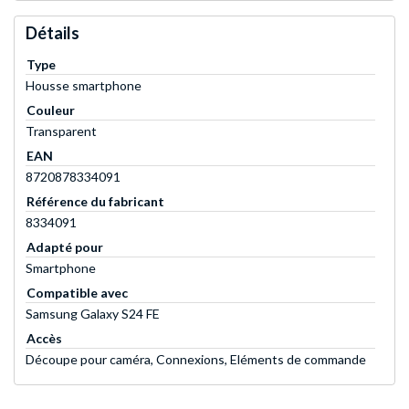
Détails
Type
Housse smartphone
Couleur
Transparent
EAN
8720878334091
Référence du fabricant
8334091
Adapté pour
Smartphone
Compatible avec
Samsung Galaxy S24 FE
Accès
Découpe pour caméra, Connexions, Eléments de commande