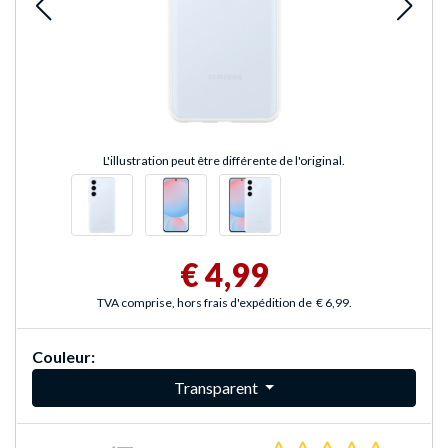
L'illustration peut être différente de l'original.
€ 4,99
TVA comprise, hors frais d'expédition de
€ 6,99
.
Couleur:
Transparent