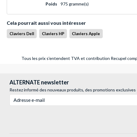
Poids
975 gramme(s)
Cela pourrait aussi vous intéresser
Claviers Dell
Claviers HP
Claviers Apple
Tous les prix s'entendent TVA et contribution Recupel compr
ALTERNATE newsletter
Restez informé des nouveaux produits, des promotions exclusives
Adresse e-mail