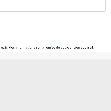
ez ici des informations sur la remise de votre ancien appareil.