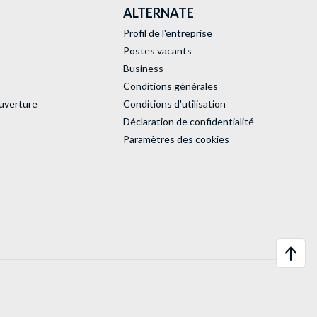
ALTERNATE
Profil de l'entreprise
Postes vacants
Business
Conditions générales
uverture
Conditions d'utilisation
Déclaration de confidentialité
Paramètres des cookies