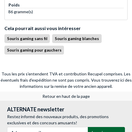
Poids
86 gramme(s)
Cela pourrait aussi vous intéresser
Souris gaming sans fil
Souris gaming blanches
Souris gaming pour gauchers
Tous les prix s'entendent TVA et contribution Recupel comprises. Les
éventuels frais d'expédition ne sont pas compris.
Vous trouverez ici des
informations sur la remise de votre ancien appareil.
Retour en haut de la page
ALTERNATE newsletter
Restez informé des nouveaux produits, des promotions
exclusives et des concours amusants!
Adresse e-mail