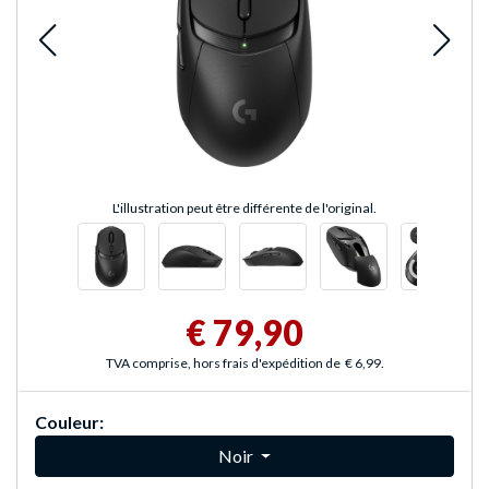
L'illustration peut être différente de l'original.
€ 79,90
TVA comprise, hors frais d'expédition de
€ 6,99
.
Couleur:
Noir