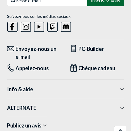
Inscrivez-vous
Suivez-nous sur les médias sociaux.
Envoyez-nous un
PC-Builder
e-mail
Appelez-nous
Chèque cadeau
Info & aide
ALTERNATE
Publiez un avis