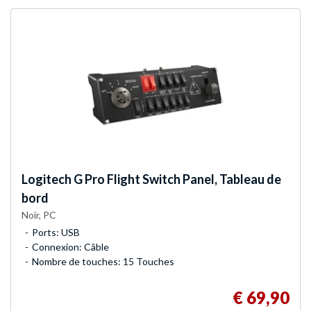
Logitech G
Pro Flight Switch Panel, Tableau de
bord
Noir, PC
Ports: USB
Connexion: Câble
Nombre de touches: 15 Touches
€ 69,90