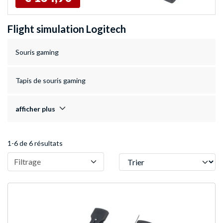
Flight simulation Logitech
Souris gaming
Tapis de souris gaming
afficher plus
1-6 de 6 résultats
Trier
Filtrage