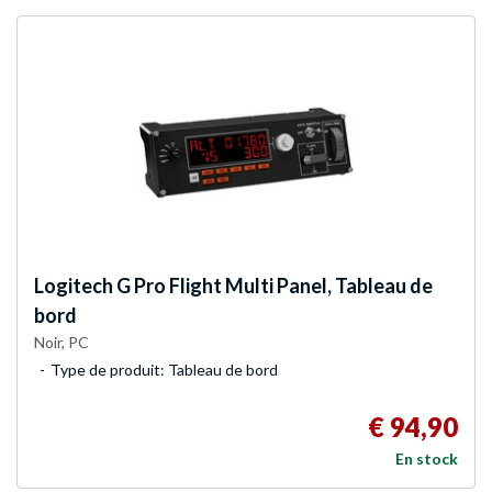
Logitech G
Pro Flight Multi Panel, Tableau de
bord
Noir, PC
Type de produit: Tableau de bord
€ 94,90
En stock