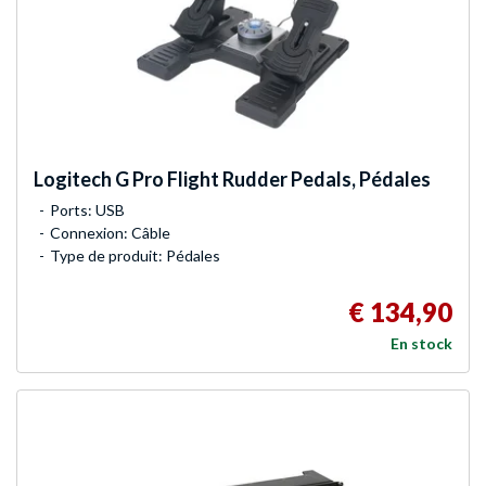
Logitech G
Pro Flight Rudder Pedals, Pédales
Ports: USB
Connexion: Câble
Type de produit: Pédales
€ 134,90
En stock