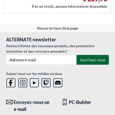
Pas en stock, aucune information disponible
Retour en haut de la page
ALTERNATE newsletter
Restez informé des nouveaux produits, des promotions
exclusives et des concours amusants!
Adresse e-mail
Inscrivez-vous
Suivez-nous sur les médias sociaux.
Envoyez-nous un
PC-Builder
e-mail