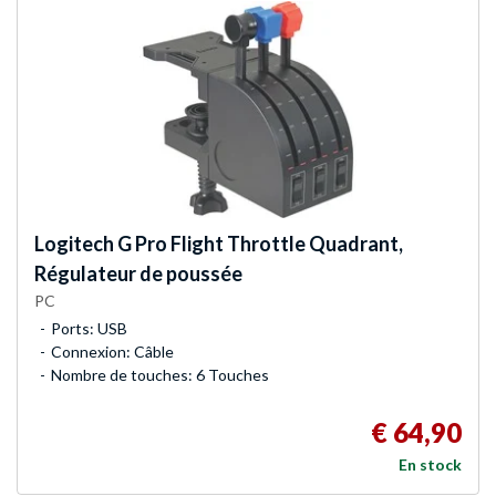
Logitech G
Pro Flight Throttle Quadrant,
Régulateur de poussée
PC
Ports: USB
Connexion: Câble
Nombre de touches: 6 Touches
€ 64,90
En stock