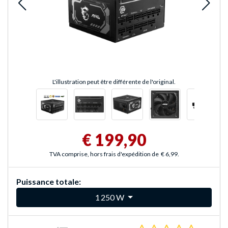
L'illustration peut être différente de l'original.
€ 199,90
TVA comprise, hors frais d'expédition de
€ 6,99
.
Puissance totale:
1 250 W