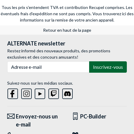
Tous les prix s'entendent TVA et contribution Recupel comprises. Les
éventuels frais d'expédition ne sont pas compris.
Vous trouverez ici des
informations sur la remise de votre ancien appareil.
Retour en haut de la page
ALTERNATE newsletter
Restez informé des nouveaux produits, des promotions
exclusives et des concours amusants!
Adresse e-mail
Inscrivez-vous
Suivez-nous sur les médias sociaux.
Envoyez-nous un
PC-Builder
e-mail