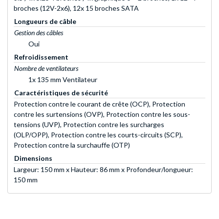
broches (12V-2x6), 12x 15 broches SATA
Longueurs de câble
Gestion des câbles
Oui
Refroidissement
Nombre de ventilateurs
1x 135 mm Ventilateur
Caractéristiques de sécurité
Protection contre le courant de crête (OCP), Protection
contre les surtensions (OVP), Protection contre les sous-
tensions (UVP), Protection contre les surcharges
(OLP/OPP), Protection contre les courts-circuits (SCP),
Protection contre la surchauffe (OTP)
Dimensions
Largeur: 150 mm x Hauteur: 86 mm x Profondeur/longueur:
150 mm