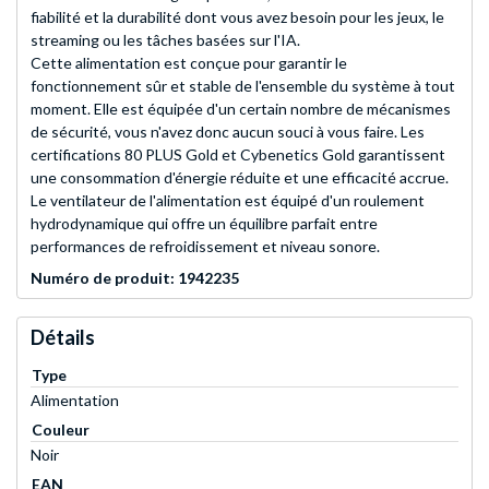
fiabilité et la durabilité dont vous avez besoin pour les jeux, le
streaming ou les tâches basées sur l'IA.
Cette alimentation est conçue pour garantir le
fonctionnement sûr et stable de l'ensemble du système à tout
moment. Elle est équipée d'un certain nombre de mécanismes
de sécurité, vous n'avez donc aucun souci à vous faire. Les
certifications 80 PLUS Gold et Cybenetics Gold garantissent
une consommation d'énergie réduite et une efficacité accrue.
Le ventilateur de l'alimentation est équipé d'un roulement
hydrodynamique qui offre un équilibre parfait entre
performances de refroidissement et niveau sonore.
Numéro de produit: 1942235
Détails
Type
Alimentation
Couleur
Noir
EAN