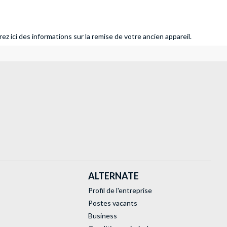
ez ici des informations sur la remise de votre ancien appareil.
ALTERNATE
Profil de l'entreprise
Postes vacants
Business