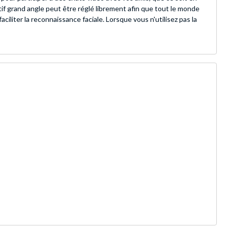
if grand angle peut être réglé librement afin que tout le monde
aciliter la reconnaissance faciale. Lorsque vous n'utilisez pas la