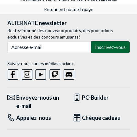
Retour en haut de la page
ALTERNATE newsletter
Restez informé des nouveaux produits, des promotions
exclusives et des concours amusants!
Adresse e-mail
Inscrivez-vous
Suivez-nous sur les médias sociaux.
Envoyez-nous un
PC-Builder
e-mail
Appelez-nous
Chèque cadeau