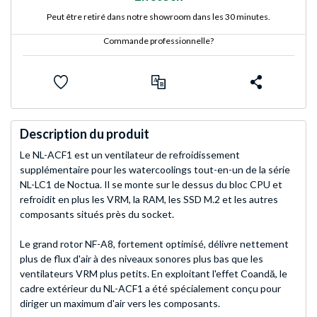
Peut être retiré dans notre showroom dans les 30 minutes.
Commande professionnelle?
Description du produit
Le NL-ACF1 est un ventilateur de refroidissement
supplémentaire pour les watercoolings tout-en-un de la série
NL-LC1 de Noctua. Il se monte sur le dessus du bloc CPU et
refroidit en plus les VRM, la RAM, les SSD M.2 et les autres
composants situés près du socket.
Le grand rotor NF-A8, fortement optimisé, délivre nettement
plus de flux d'air à des niveaux sonores plus bas que les
ventilateurs VRM plus petits. En exploitant l'effet Coandă, le
cadre extérieur du NL-ACF1 a été spécialement conçu pour
diriger un maximum d'air vers les composants.