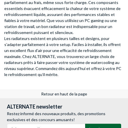
parfaitement au frais, même sous forte charge. Ces composants
essentiels évacuent efficacement la chaleur de votre système de
refroidissement liquide, assurant des performances stables et
fiables à votre matériel. Que vous utilisiez un PC gaming ou une
station de travail, un bon radiateur est indispensable pour un
refroidissement puissant et silencieux.
Les radiateurs existent en plusieurs tailles et designs, pour
s’adapter parfaitement à votre setup. Faciles à installer, ils offrent
un excellent flux d’air pour une efficacité de refroidissement
maximale. Chez ALTERNATE, vous trouverez un large choix de
radiateurs prêts à faire passer votre système de watercooling au
niveau supérieur. Commandez dès aujourd’hui et offrez à votre PC
le refroidissement qu’il mérite.
Retour en haut de la page
ALTERNATE newsletter
Restez informé des nouveaux produits, des promotions
exclusives et des concours amusants!
Adresse e-mail