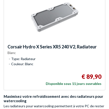
Corsair
Hydro X Series XR5 240 V2, Radiateur
Blanc
Type: Radiateur
Couleur: Blanc
€ 89,90
Disponible sous 11 jours ouvrables
Maximisez votre refroidissement avec des radiateurs pour
watercooling
Les radiateurs pour watercooling permettent à votre PC de rester