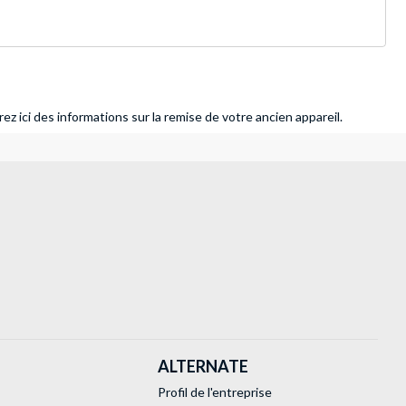
ez ici des informations sur la remise de votre ancien appareil.
ALTERNATE
Profil de l'entreprise