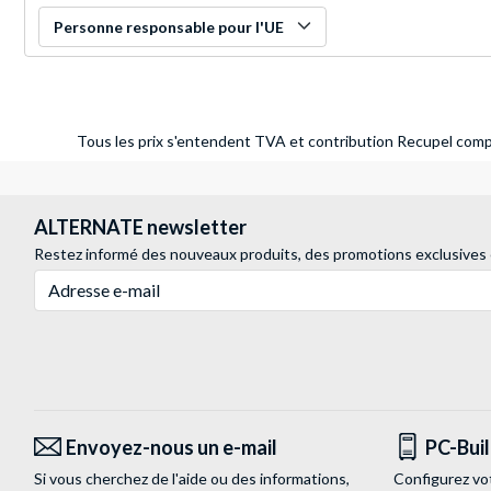
Personne responsable pour l'UE
Tous les prix s'entendent TVA et contribution Recupel compr
ALTERNATE newsletter
Restez informé des nouveaux produits, des promotions exclusives
Adresse e-mail
Envoyez-nous un e-mail
PC-Bui
Si vous cherchez de l'aide ou des informations,
Configurez vo