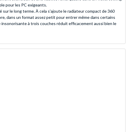
le pour les PC exigeants.
 sur le long terme. À cela s'ajoute le radiateur compact de 360
re, dans un format assez petit pour entrer même dans certains
 insonorisante à trois couches réduit efficacement aussi bien le