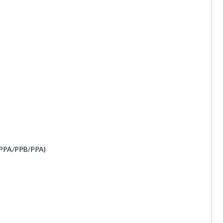
 (PPA/PPB/PPA)