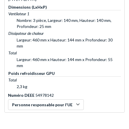
Dimensions (LxHxP)
Ventilateur 1
Nombre: 3 pièce, Largeur: 140 mm, Hauteur: 140 mm,
Profondeur: 25 mm
Dissipateur de chaleur
Largeur: 460 mm x Hauteur: 144 mm x Profondeur: 30
mm
Total
Largeur: 460 mm x Hauteur: 144 mm x Profondeur: 55
mm
Poids refroidisseur GPU
Total
2,3 kg
Numéro DEEE
54978142
Personne responsable pour l'UE