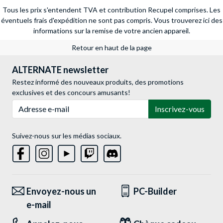
Tous les prix s'entendent TVA et contribution Recupel comprises. Les
éventuels frais d'expédition ne sont pas compris.
Vous trouverez ici des
informations sur la remise de votre ancien appareil.
Retour en haut de la page
ALTERNATE newsletter
Restez informé des nouveaux produits, des promotions
exclusives et des concours amusants!
Adresse e-mail
Inscrivez-vous
Suivez-nous sur les médias sociaux.
Envoyez-nous un
PC-Builder
e-mail