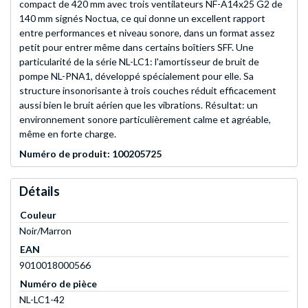
compact de 420 mm avec trois ventilateurs NF-A14x25 G2 de
140 mm signés Noctua, ce qui donne un excellent rapport
entre performances et niveau sonore, dans un format assez
petit pour entrer même dans certains boîtiers SFF. Une
particularité de la série NL-LC1: l'amortisseur de bruit de
pompe NL-PNA1, développé spécialement pour elle. Sa
structure insonorisante à trois couches réduit efficacement
aussi bien le bruit aérien que les vibrations. Résultat: un
environnement sonore particulièrement calme et agréable,
même en forte charge.
Numéro de produit: 100205725
Détails
Couleur
Noir/Marron
EAN
9010018000566
Numéro de pièce
NL-LC1-42