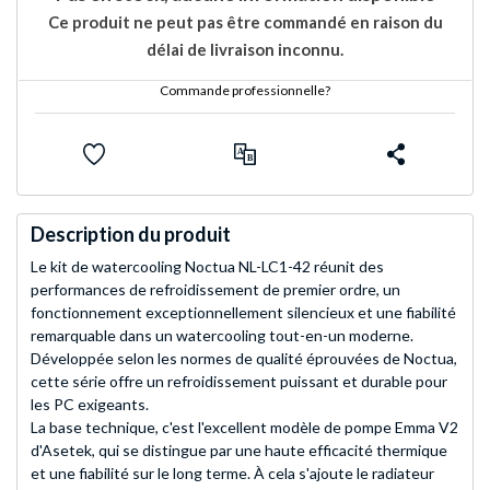
Ce produit ne peut pas être commandé en raison du
délai de livraison inconnu.
Commande professionnelle?
Description du produit
Le kit de watercooling Noctua NL-LC1-42 réunit des
performances de refroidissement de premier ordre, un
fonctionnement exceptionnellement silencieux et une fiabilité
remarquable dans un watercooling tout-en-un moderne.
Développée selon les normes de qualité éprouvées de Noctua,
cette série offre un refroidissement puissant et durable pour
les PC exigeants.
La base technique, c'est l'excellent modèle de pompe Emma V2
d'Asetek, qui se distingue par une haute efficacité thermique
et une fiabilité sur le long terme. À cela s'ajoute le radiateur