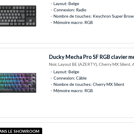
Layout: Belge
Connexion: Radio
Nombre de touches: Keychron Super Brow
Mémoire macro: RGB
Ducky
Mecha Pro SF RGB clavier m
Noir, Layout BE (AZERTY), Cherry MX Silent,
Layout: Belge
Connexion: Câble
Nombre de touches: Cherry MX Silent
Mémoire macro: RGB
DANS LE SHOWROOM