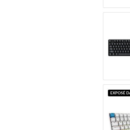
EXPOSÉ 