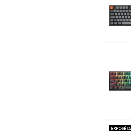
EXPOSÉ 