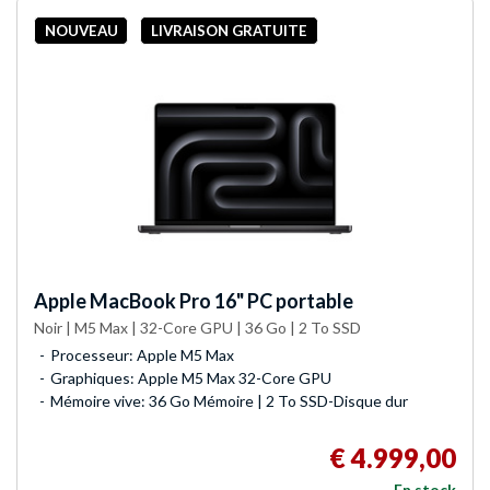
NOUVEAU
LIVRAISON GRATUITE
Apple
MacBook Pro 16" PC portable
Noir | M5 Max | 32-Core GPU | 36 Go | 2 To SSD
Processeur: Apple M5 Max
Graphiques: Apple M5 Max 32-Core GPU
Mémoire vive: 36 Go Mémoire | 2 To SSD-Disque dur
€ 4.999,00
En stock