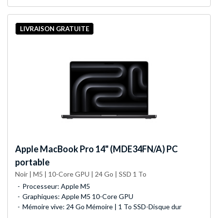
LIVRAISON GRATUITE
Apple
MacBook Pro 14" (MDE34FN/A) PC
portable
Noir | M5 | 10-Core GPU | 24 Go | SSD 1 To
Processeur: Apple M5
Graphiques: Apple M5 10-Core GPU
Mémoire vive: 24 Go Mémoire | 1 To SSD-Disque dur