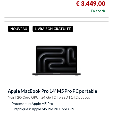
€ 3.449,00
En stock
NOUVEAU
LIVRAISON GRATUITE
Apple
MacBook Pro 14" M5 Pro PC portable
Noir | 20-Core GPU | 24 Go | 2 To SSD | 14,2 pouces
Processeur: Apple M5 Pro
Graphiques: Apple M5 Pro 20-Core GPU