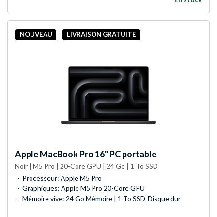
NOUVEAU
LIVRAISON GRATUITE
Apple
MacBook Pro 16" PC portable
Noir | M5 Pro | 20-Core GPU | 24 Go | 1 To SSD
Processeur: Apple M5 Pro
Graphiques: Apple M5 Pro 20-Core GPU
Mémoire vive: 24 Go Mémoire | 1 To SSD-Disque dur