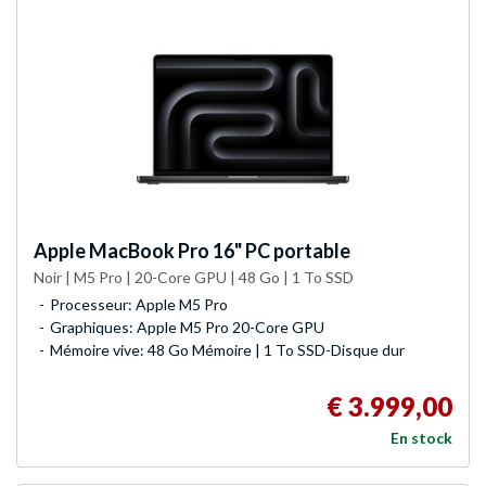
Apple
MacBook Pro 16" PC portable
Noir | M5 Pro | 20-Core GPU | 48 Go | 1 To SSD
Processeur: Apple M5 Pro
Graphiques: Apple M5 Pro 20-Core GPU
Mémoire vive: 48 Go Mémoire | 1 To SSD-Disque dur
€ 3.999,00
En stock