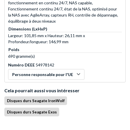
fonctionnement en continu 24/7, NAS capable,
Fonctionnement continu 24/7, état de la NAS, optimisé pour
la NAS avec AgileArray, capteurs RH, contrôle de dépannage,
équilibrage à deux niveaux
Dimensions (LxHxP)
Largeur: 101,85 mm x Hauteur: 26,11 mm x
Profondeur/longueur: 146,99 mm
Poids
690 gramme(s)
Numéro DEEE
54978142
Personne responsable pour l'UE
Cela pourrait aussi vous intéresser
Disques durs Seagate IronWolf
Disques durs Seagate Exos