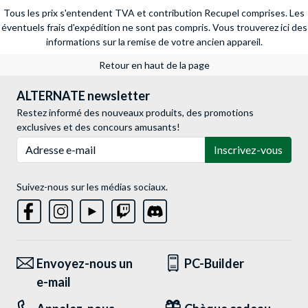
Tous les prix s'entendent TVA et contribution Recupel comprises. Les
éventuels frais d'expédition ne sont pas compris.
Vous trouverez ici des
informations sur la remise de votre ancien appareil.
Retour en haut de la page
ALTERNATE newsletter
Restez informé des nouveaux produits, des promotions
exclusives et des concours amusants!
Adresse e-mail
Inscrivez-vous
Suivez-nous sur les médias sociaux.
Envoyez-nous un
PC-Builder
e-mail