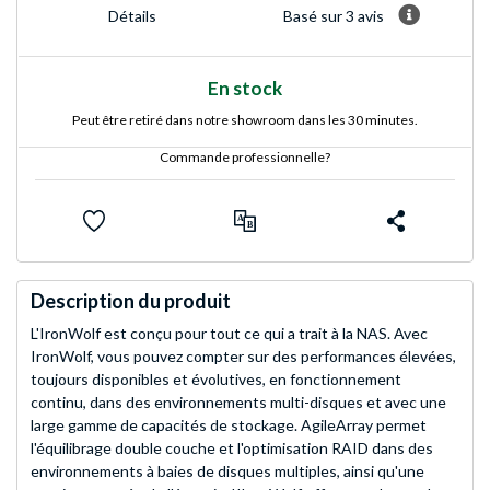
Basé sur 3 avis
Détails
En stock
Peut être retiré dans notre showroom dans les 30 minutes.
Commande professionnelle?
Description du produit
L'IronWolf est conçu pour tout ce qui a trait à la NAS. Avec
IronWolf, vous pouvez compter sur des performances élevées,
toujours disponibles et évolutives, en fonctionnement
continu, dans des environnements multi-disques et avec une
large gamme de capacités de stockage. AgileArray permet
l'équilibrage double couche et l'optimisation RAID dans des
environnements à baies de disques multiples, ainsi qu'une