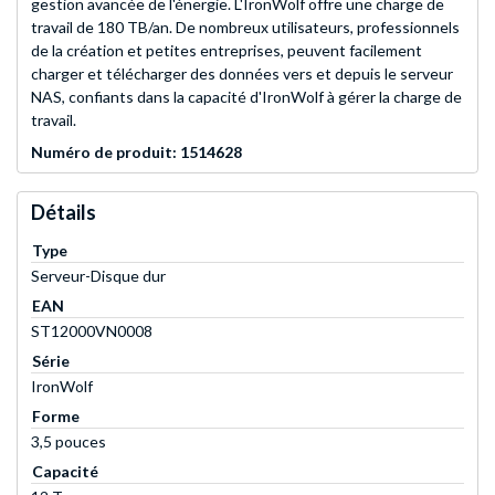
gestion avancée de l'énergie. L'IronWolf offre une charge de
travail de 180 TB/an. De nombreux utilisateurs, professionnels
de la création et petites entreprises, peuvent facilement
charger et télécharger des données vers et depuis le serveur
NAS, confiants dans la capacité d'IronWolf à gérer la charge de
travail.
Numéro de produit: 1514628
Détails
Type
Serveur-Disque dur
EAN
ST12000VN0008
Série
IronWolf
Forme
3,5 pouces
Capacité