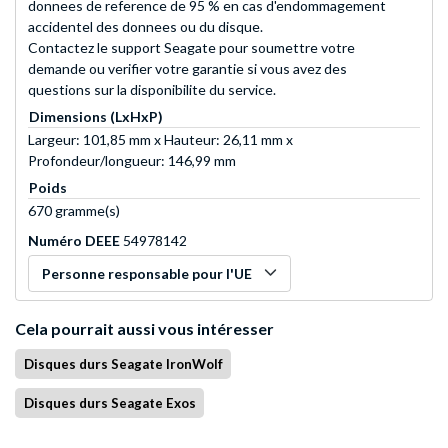
donnees de reference de 95 % en cas d'endommagement
accidentel des donnees ou du disque.
Contactez le support Seagate pour soumettre votre
demande ou verifier votre garantie si vous avez des
questions sur la disponibilite du service.
Dimensions (LxHxP)
Largeur: 101,85 mm x Hauteur: 26,11 mm x
Profondeur/longueur: 146,99 mm
Poids
670 gramme(s)
Numéro DEEE
54978142
Personne responsable pour l'UE
Cela pourrait aussi vous intéresser
Disques durs Seagate IronWolf
Disques durs Seagate Exos