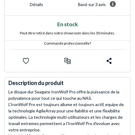
Basé sur 3 avis
Détails
En stock
Peut être retiré dans notre showroom dans les 30 minutes.
Commande professionnelle?
Description du produit
Le disque dur Seagate IronWolf Pro offre la puissance de la
polyvalence pour tout ce qui touche au NAS.
L'IronWolf Pro est toujours allume et toujours actif, equipe de
la technologie AgileArray pour une fiabilite et une flexibilite
optimales. La technologie multi-utilisateurs et les charges de
travail extremes permettent a l'IronWolf Pro d'evoluer avec
votre entreprise.