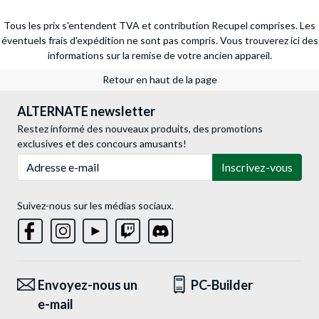
Tous les prix s'entendent TVA et contribution Recupel comprises. Les
éventuels frais d'expédition ne sont pas compris.
Vous trouverez ici des
informations sur la remise de votre ancien appareil.
Retour en haut de la page
ALTERNATE newsletter
Restez informé des nouveaux produits, des promotions
exclusives et des concours amusants!
Adresse e-mail
Inscrivez-vous
Suivez-nous sur les médias sociaux.
Envoyez-nous un
PC-Builder
e-mail