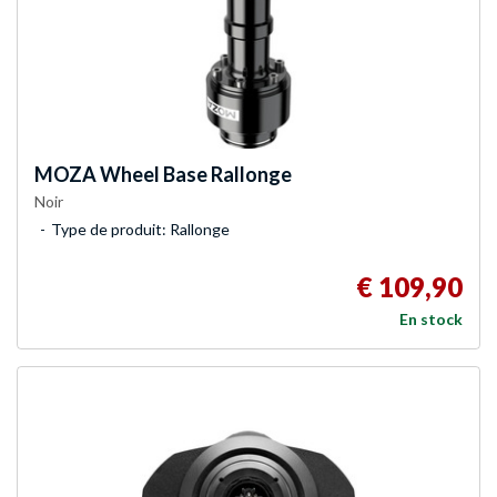
MOZA
Wheel Base Rallonge
Noir
Type de produit: Rallonge
€ 109,90
En stock