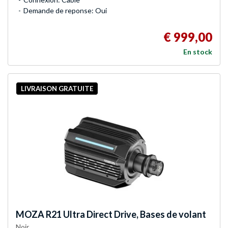
Demande de reponse: Oui
€ 999,00
En stock
LIVRAISON GRATUITE
MOZA
R21 Ultra Direct Drive, Bases de volant
Noir