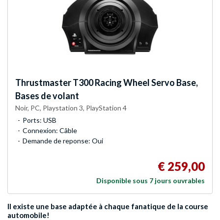
Thrustmaster
T300 Racing Wheel Servo Base,
Bases de volant
Noir, PC, Playstation 3, PlayStation 4
Ports: USB
Connexion: Câble
Demande de reponse: Oui
€ 259,00
Disponible sous 7 jours ouvrables
Il existe une base adaptée à chaque fanatique de la course
automobile!