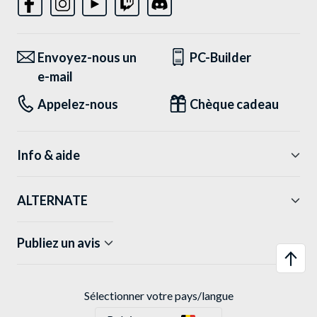
Envoyez-nous un
PC-Builder
e-mail
Appelez-nous
Chèque cadeau
Info & aide
ALTERNATE
Publiez un avis
Sélectionner votre pays/langue