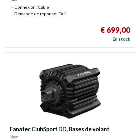
Connexion: Câble
Demande de reponse: Oui
€ 699,00
En stock
Fanatec
ClubSport DD, Bases de volant
Noir