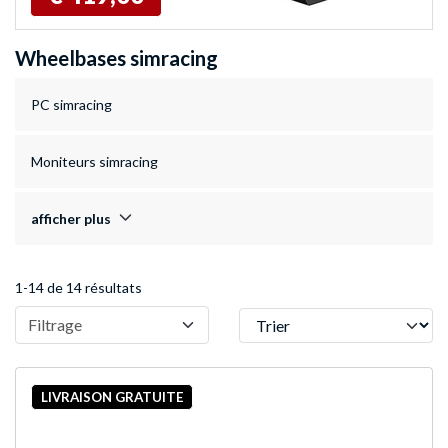
Wheelbases simracing
PC simracing
Moniteurs simracing
afficher plus
1-14 de 14 résultats
Trier
Filtrage
LIVRAISON GRATUITE