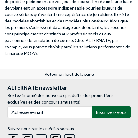
de profiter pleinement de vos jeux de course. En résumé, une base
de volant est un accessoire indispensable pour les joueurs de
course sérieux qui veulent une expérience de jeu ultime. Il existe
des modèles abordables et des modèles plus onéreux. Alors que
les premiers s'adressent davantage aux débutants, les seconds
sont principalement destinés aux professionnels et aux
passionnés de simulation de course. Chez ALTERNATE, par
exemple, vous pouvez choisir parmi les solutions performantes de
la marque MOZA.
Retour en haut de la page
ALTERNATE newsletter
Restez informé des nouveaux produits, des promotions
exclusives et des concours amusants!
Adresse e-mail
Inscrivez-vous
Suivez-nous sur les médias sociaux.