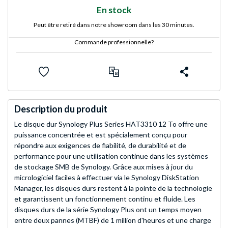
En stock
Peut être retiré dans notre showroom dans les 30 minutes.
Commande professionnelle?
Description du produit
Le disque dur Synology Plus Series HAT3310 12 To offre une
puissance concentrée et est spécialement conçu pour
répondre aux exigences de fiabilité, de durabilité et de
performance pour une utilisation continue dans les systèmes
de stockage SMB de Synology. Grâce aux mises à jour du
micrologiciel faciles à effectuer via le Synology DiskStation
Manager, les disques durs restent à la pointe de la technologie
et garantissent un fonctionnement continu et fluide. Les
disques durs de la série Synology Plus ont un temps moyen
entre deux pannes (MTBF) de 1 million d'heures et une charge