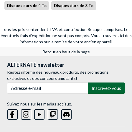
Disques durs de 4 To
Disques durs de 8 To
Tous les prix s'entendent TVA et contribution Recupel comprises. Les
éventuels frais d'expédition ne sont pas compris.
Vous trouverez ici des
informations sur la remise de votre ancien appareil.
Retour en haut de la page
ALTERNATE newsletter
Restez informé des nouveaux produits, des promotions
exclusives et des concours amusants!
Adresse e-mail
Inscrivez-vous
Suivez-nous sur les médias sociaux.