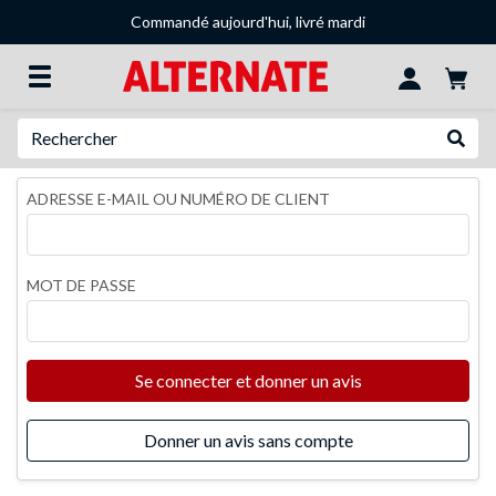
Commandé aujourd'hui, livré mardi
Recherche
Recher
ADRESSE E-MAIL OU NUMÉRO DE CLIENT
MOT DE PASSE
Se connecter et donner un avis
Donner un avis sans compte