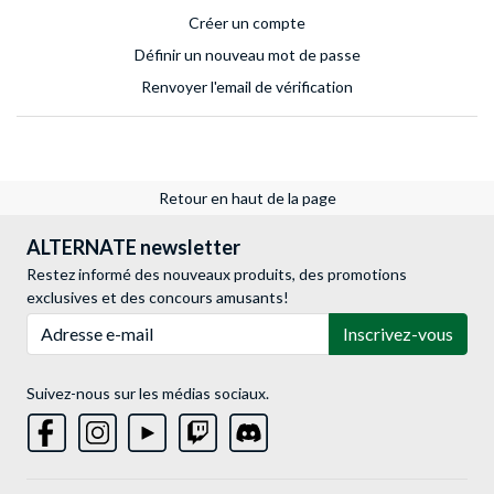
Créer un compte
Définir un nouveau mot de passe
Renvoyer l'email de vérification
Retour en haut de la page
ALTERNATE newsletter
Restez informé des nouveaux produits, des promotions
exclusives et des concours amusants!
Adresse e-mail
Inscrivez-vous
Suivez-nous sur les médias sociaux.