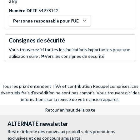
2 kg
Numéro DEEE
54978142
Personne responsable pour l'UE
Consignes de sécurité
Vous trouverez ici toutes les indications importantes pour une
utilisation sûre :
Vers les consignes de sécurité
Tous les prix s'entendent TVA et contribution Recupel comprises. Les
éventuels frais d'expédition ne sont pas compris.
Vous trouverez ici des
informations sur la remise de votre ancien appareil.
Retour en haut de la page
ALTERNATE newsletter
Restez informé des nouveaux produits, des promotions
exclusives et des concours amusants!