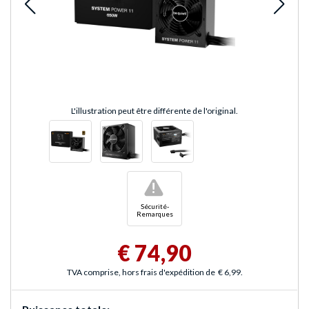
L'illustration peut être différente de l'original.
!
Sécurité-
Remarques
€ 74,90
TVA comprise, hors frais d'expédition de
€ 6,99
.