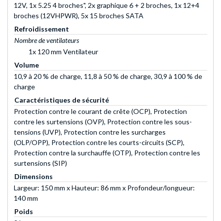
12V, 1x 5.25 4 broches", 2x graphique 6 + 2 broches, 1x 12+4
broches (12VHPWR), 5x 15 broches SATA
Refroidissement
Nombre de ventilateurs
1x 120 mm Ventilateur
Volume
10,9 à 20 % de charge, 11,8 à 50 % de charge, 30,9 à 100 % de
charge
Caractéristiques de sécurité
Protection contre le courant de crête (OCP), Protection
contre les surtensions (OVP), Protection contre les sous-
tensions (UVP), Protection contre les surcharges
(OLP/OPP), Protection contre les courts-circuits (SCP),
Protection contre la surchauffe (OTP), Protection contre les
surtensions (SIP)
Dimensions
Largeur: 150 mm x Hauteur: 86 mm x Profondeur/longueur:
140 mm
Poids