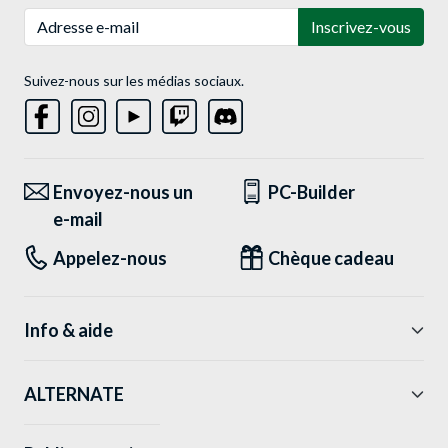
Adresse e-mail
Inscrivez-vous
Suivez-nous sur les médias sociaux.
Envoyez-nous un
PC-Builder
e-mail
Appelez-nous
Chèque cadeau
Info & aide
ALTERNATE