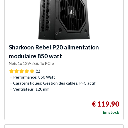
Sharkoon
Rebel P20 alimentation
modulaire 850 watt
Noir, 1x 12V-2x6, 4x PCIe
(1)
Performance: 850 Watt
Caratéristiques: Gestion des câbles, PFC actif
Ventilateur: 120 mm
€ 119,90
En stock