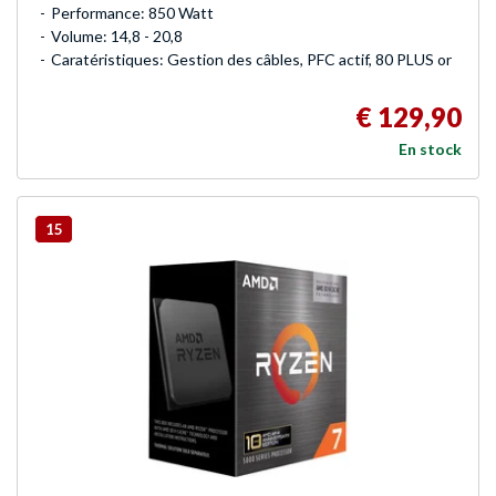
Performance: 850 Watt
Volume: 14,8 - 20,8
Caratéristiques: Gestion des câbles, PFC actif, 80 PLUS or
€ 129,90
En stock
15