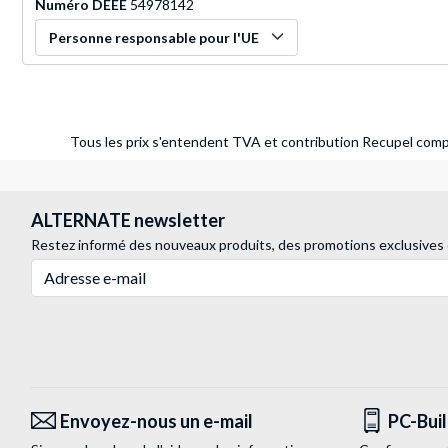
Numéro DEEE
54978142
Personne responsable pour l'UE
Tous les prix s'entendent TVA et contribution Recupel compr
ALTERNATE newsletter
Restez informé des nouveaux produits, des promotions exclusives
Adresse e-mail
Envoyez-nous un e-mail
PC-Bui