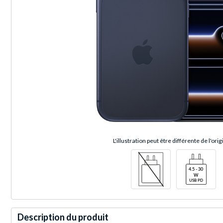
L'illustration peut être différente de l'orig
Description du produit