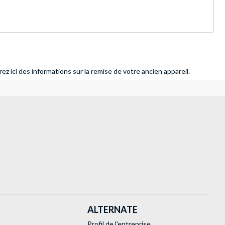
ez ici des informations sur la remise de votre ancien appareil.
ALTERNATE
Profil de l'entreprise