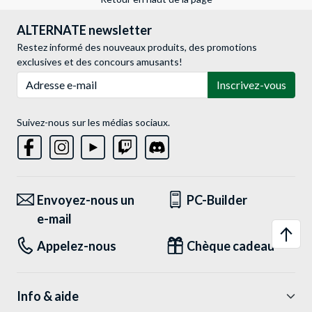
ALTERNATE newsletter
Restez informé des nouveaux produits, des promotions
exclusives et des concours amusants!
Adresse e-mail
Inscrivez-vous
Suivez-nous sur les médias sociaux.
Envoyez-nous un
PC-Builder
e-mail
Appelez-nous
Chèque cadeau
Info & aide