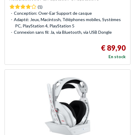
(1)
Conception: Over-Ear Support de casque
Adapté: Jeux, Macintosh, Téléphones mobiles, Systèmes
PC, PlayStation 4, PlayStation 5
Connexion sans fil: Ja, via Bluetooth, via USB Dongle
€ 89,90
En stock