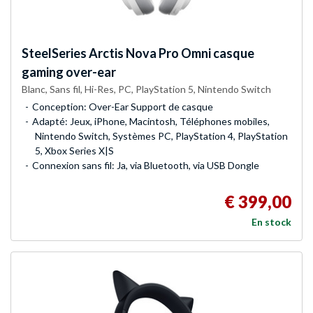
SteelSeries
Arctis Nova Pro Omni casque
gaming over-ear
Blanc, Sans fil, Hi-Res, PC, PlayStation 5, Nintendo Switch
Conception: Over-Ear Support de casque
Adapté: Jeux, iPhone, Macintosh, Téléphones mobiles,
Nintendo Switch, Systèmes PC, PlayStation 4, PlayStation
5, Xbox Series X|S
Connexion sans fil: Ja, via Bluetooth, via USB Dongle
€ 399,00
En stock