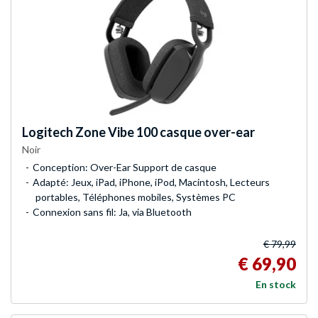
Logitech
Zone Vibe 100 casque over-ear
Noir
Conception: Over-Ear Support de casque
Adapté: Jeux, iPad, iPhone, iPod, Macintosh, Lecteurs
portables, Téléphones mobiles, Systèmes PC
Connexion sans fil: Ja, via Bluetooth
€ 79,99
€ 69,90
En stock