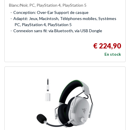
Blanc/Noir, PC, PlayStation 4, PlayStation 5
Conception: Over-Ear Support de casque
Adapté: Jeux, Macintosh, Téléphones mobiles, Systèmes
PC, PlayStation 4, PlayStation 5
Connexion sans fil: via Bluetooth, via USB Dongle
€ 224,90
En stock