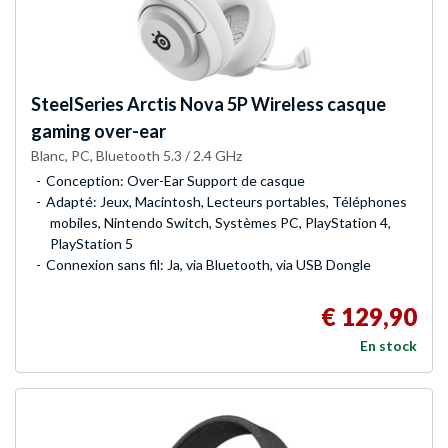
SteelSeries
Arctis Nova 5P Wireless casque
gaming over-ear
Blanc, PC, Bluetooth 5.3 / 2.4 GHz
Conception: Over-Ear Support de casque
Adapté: Jeux, Macintosh, Lecteurs portables, Téléphones
mobiles, Nintendo Switch, Systèmes PC, PlayStation 4,
PlayStation 5
Connexion sans fil: Ja, via Bluetooth, via USB Dongle
€ 129,90
En stock