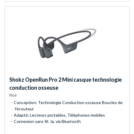
Shokz
OpenRun Pro 2 Mini casque technologie
conduction osseuse
Noir
Conception: Technologie Conduction osseuse Boucles de
l’écouteur
Adapté: Lecteurs portables, Téléphones mobiles
Connexion sans fil: Ja, via Bluetooth