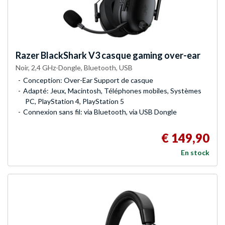
Razer
BlackShark V3 casque gaming over-ear
Noir, 2,4 GHz-Dongle, Bluetooth, USB
Conception: Over-Ear Support de casque
Adapté: Jeux, Macintosh, Téléphones mobiles, Systèmes
PC, PlayStation 4, PlayStation 5
Connexion sans fil: via Bluetooth, via USB Dongle
€ 149,90
En stock