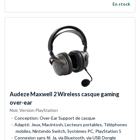
En stock
Audeze
Maxwell 2 Wireless casque gaming
over-ear
Noir, Version PlayStation
Conception: Over-Ear Support de casque
Adapté: Jeux, Macintosh, Lecteurs portables, Téléphones
mobiles, Nintendo Switch, Systèmes PC, PlayStation 5
Connexion sans fil: Ja, via Bluetooth, via USB Dongle