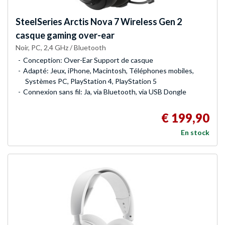
SteelSeries
Arctis Nova 7 Wireless Gen 2
casque gaming over-ear
Noir, PC, 2,4 GHz / Bluetooth
Conception: Over-Ear Support de casque
Adapté: Jeux, iPhone, Macintosh, Téléphones mobiles,
Systèmes PC, PlayStation 4, PlayStation 5
Connexion sans fil: Ja, via Bluetooth, via USB Dongle
€ 199,90
En stock