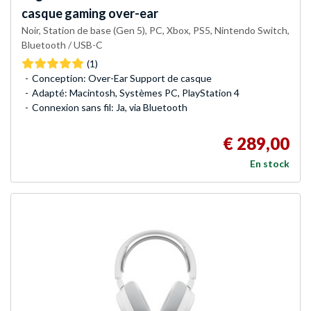
casque gaming over-ear
Noir, Station de base (Gen 5), PC, Xbox, PS5, Nintendo Switch,
Bluetooth / USB-C
(1)
Conception: Over-Ear Support de casque
Adapté: Macintosh, Systèmes PC, PlayStation 4
Connexion sans fil: Ja, via Bluetooth
€ 289,00
En stock