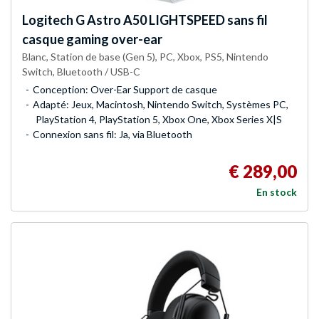
Logitech G
Astro A50 LIGHTSPEED sans fil
casque gaming over-ear
Blanc, Station de base (Gen 5), PC, Xbox, PS5, Nintendo
Switch, Bluetooth / USB-C
Conception: Over-Ear Support de casque
Adapté: Jeux, Macintosh, Nintendo Switch, Systèmes PC,
PlayStation 4, PlayStation 5, Xbox One, Xbox Series X|S
Connexion sans fil: Ja, via Bluetooth
€ 289,00
En stock