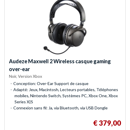
Audeze
Maxwell 2 Wireless casque gaming
over-ear
Noir, Version Xbox
Conception: Over-Ear Support de casque
Adapté: Jeux, Macintosh, Lecteurs portables, Téléphones
mobiles, Nintendo Switch, Systèmes PC, Xbox One, Xbox
Series X|S
Connexion sans fil: Ja, via Bluetooth, via USB Dongle
€ 379,00