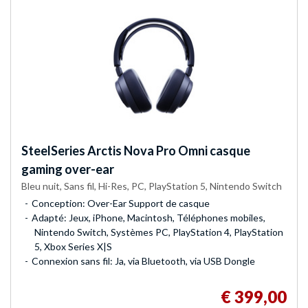
SteelSeries
Arctis Nova Pro Omni casque
gaming over-ear
Bleu nuit, Sans fil, Hi-Res, PC, PlayStation 5, Nintendo Switch
Conception: Over-Ear Support de casque
Adapté: Jeux, iPhone, Macintosh, Téléphones mobiles,
Nintendo Switch, Systèmes PC, PlayStation 4, PlayStation
5, Xbox Series X|S
Connexion sans fil: Ja, via Bluetooth, via USB Dongle
€ 399,00