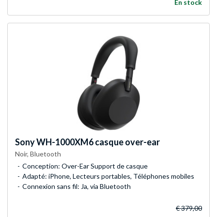
En stock
Sony
WH-1000XM6 casque over-ear
Noir, Bluetooth
Conception: Over-Ear Support de casque
Adapté: iPhone, Lecteurs portables, Téléphones mobiles
Connexion sans fil: Ja, via Bluetooth
€ 379,00