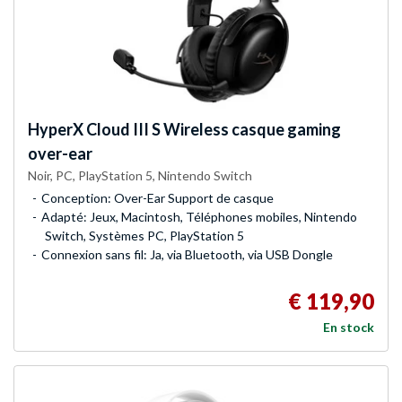
HyperX
Cloud III S Wireless casque gaming
over-ear
Noir, PC, PlayStation 5, Nintendo Switch
Conception: Over-Ear Support de casque
Adapté: Jeux, Macintosh, Téléphones mobiles, Nintendo
Switch, Systèmes PC, PlayStation 5
Connexion sans fil: Ja, via Bluetooth, via USB Dongle
€ 119,90
En stock