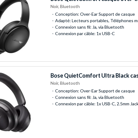
Noir, Bluetooth
Conception: Over-Ear Support de casque
Adapté: Lecteurs portables, Téléphones m
Connexion sans fil: Ja, via Bluetooth
Connexion par câble: 1x USB-C
Bose
QuietComfort Ultra Black ca
Noir, Bluetooth
Conception: Over-Ear Support de casque
Connexion sans fil: Ja, via Bluetooth
Connexion par câble: 1x USB-C, 2.5mm Jac