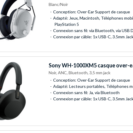
Blanc/Noir
Conception: Over-Ear Support de casque
Adapté: Jeux, Macintosh, Téléphones mobi
PlayStation 5
Connexion sans fil: via Bluetooth, via USB 
Connexion par câble: 1x USB-C, 3.5mm Jac
Sony
WH-1000XM5 casque over-e
Noir, ANC, Bluetooth, 3,5 mm jack
Conception: Over-Ear Support de casque
Adapté: Lecteurs portables, Téléphones m
Connexion sans fil: Ja, via Bluetooth
Connexion par câble: 1x USB-C, 3.5mm Jac