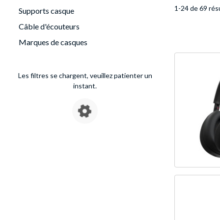
1-24 de 69 rés
Supports casque
Câble d'écouteurs
Marques de casques
Les filtres se chargent, veuillez patienter un
instant.